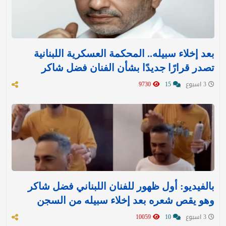
بعد إخلاء سبيله.. المحكمة العسكرية اللبنانية
تصدر قرارًا جديدًا بشأن الفنان فضل شاكر
3 اسبوع
15
9730
بالفيديو: أول ظهور للفنان اللبناني فضل شاكر
وهو يقص شعره بعد إخلاء سبيله من السجن
3 اسبوع
10
10059