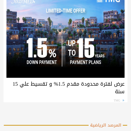
عرض لفترة محدودة مقدم 1.5% و تقسيط علي 15
سنة
TMG
المرصد الرياضية