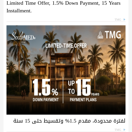
Limited Time Offer, 1.5% Down Payment, 15 Years
Installment.
TMG
لفترة محدودة، مقدم 1.5% وتقسيط حتى 15 سنة
TMG