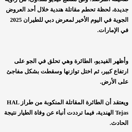
جديدة، لحظة تحطم مقاتلة هندية خلال أحد العروض
الجوية في اليوم الأخير لمعرض دبي للطيران 2025
في الإمارات.
وأظهر الفيديو، الطائرة وهي تحلق في الجو على
ارتفاع كبير، ثم اختل توازنها وسقطت بشكل مفاجئ
على الأرض.
ويعتقد أن الطائرة المقاتلة المنكوبة من طراز HAL
Tejas الهندية، فيما ترددت أنباء عن وفاة الطيار نتيجة
الحادث.