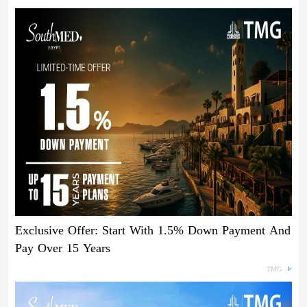
Exclusive Offer: Start With 1.5% Down Payment And
Pay Over 15 Years
TMG