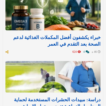
خبراء يكشفون أفضل المكملات الغذائية لدعم
الصحة بعد التقدم في العمر
46 د
4
624
دراسة: مبيدات الحشرات المستخدمة لحماية