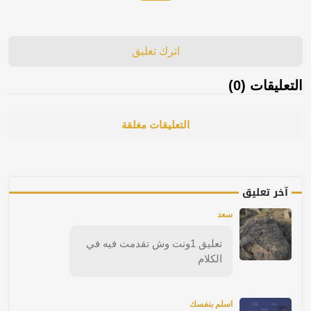
اترك تعليق
التعليقات (0)
التعليقات مغلقة
آخر تعليق
سعد
تعليق 1ونت وش تقدمت فيه في
الكلام
اسلم بنفسك