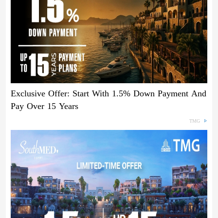
Exclusive Offer: Start With 1.5% Down Payment And
Pay Over 15 Years
TMG