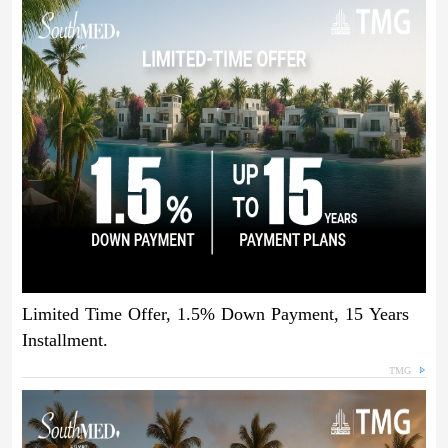
Limited Time Offer, 1.5% Down Payment, 15 Years
Installment.
TMG