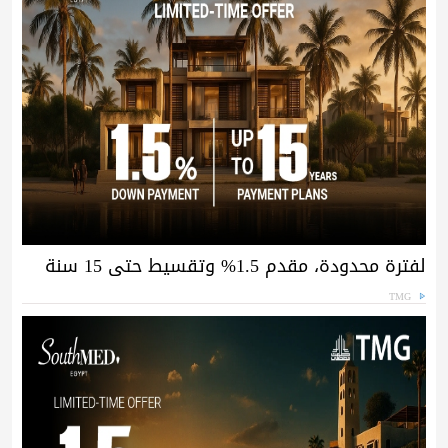
لفترة محدودة، مقدم 1.5% وتقسيط حتى 15 سنة
TMG