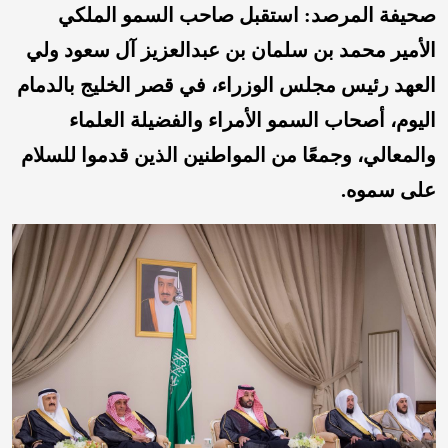
صحيفة المرصد: استقبل صاحب السمو الملكي
الأمير محمد بن سلمان بن عبدالعزيز آل سعود ولي
العهد رئيس مجلس الوزراء، في قصر الخليج بالدمام
اليوم، أصحاب السمو الأمراء والفضيلة العلماء
والمعالي، وجمعًا من المواطنين الذين قدموا للسلام
على سموه.