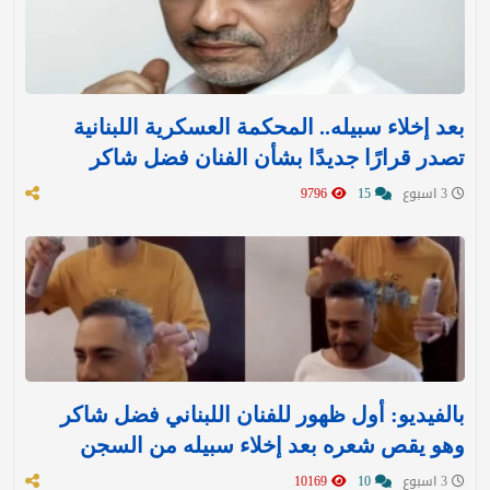
بعد إخلاء سبيله.. المحكمة العسكرية اللبنانية
تصدر قرارًا جديدًا بشأن الفنان فضل شاكر
3 اسبوع
15
9796
بالفيديو: أول ظهور للفنان اللبناني فضل شاكر
وهو يقص شعره بعد إخلاء سبيله من السجن
3 اسبوع
10
10169