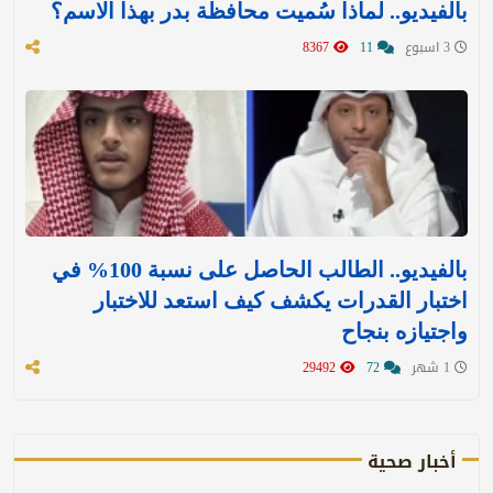
بالفيديو.. لماذا سُميت محافظة بدر بهذا الاسم؟
3 اسبوع
11
8367
بالفيديو.. الطالب الحاصل على نسبة 100% في
اختبار القدرات يكشف كيف استعد للاختبار
واجتيازه بنجاح
1 شهر
72
29492
أخبار صحية