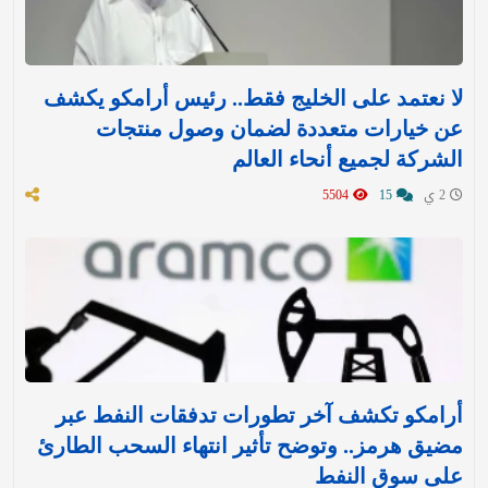
لا نعتمد على الخليج فقط.. رئيس أرامكو يكشف
عن خيارات متعددة لضمان وصول منتجات
الشركة لجميع أنحاء العالم
2 ي
15
5504
أرامكو تكشف آخر تطورات تدفقات النفط عبر
مضيق هرمز.. وتوضح تأثير انتهاء السحب الطارئ
على سوق النفط