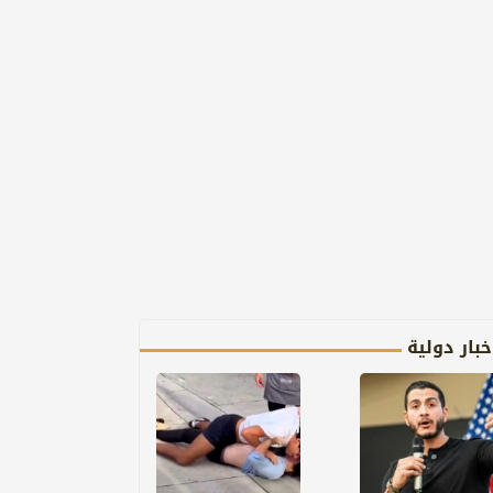
خبار دولية