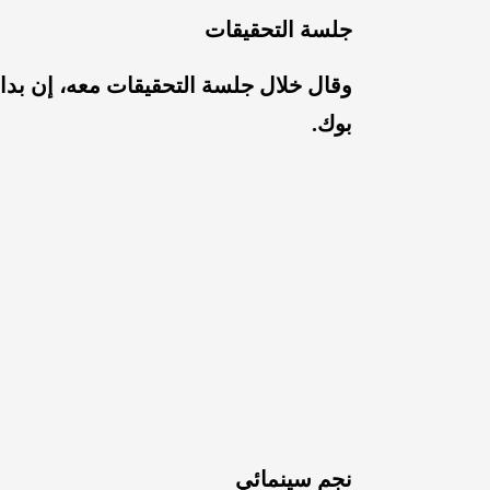
جلسة التحقيقات
وقال خلال جلسة التحقيقات معه، إن بدا
بوك.
نجم سينمائي