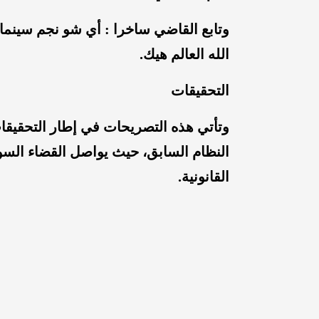
وتابع القاضي ساخرا : أي شو نجم سينما
الله العالم هيك.
التحقيقات
وتأتي هذه التصريحات في إطار التحقيق
النظام السابق، حيث يواصل القضاء السو
القانونية.