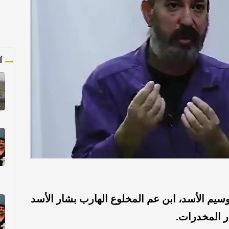
آ
م الأسد، ابن عم المخلوع الهارب بشار الأسد
ر المخدرات.