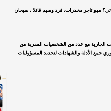
ئي؟ مهو تاجر مخدرات، فرد وسيم قائلا : سبحان
ات الجارية مع عدد من الشخصيات المقربة من
ري جمع الأدلة والشهادات لتحديد المسؤوليات
أ