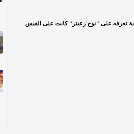
ية تعرفه على "نوح زعيتر" كانت على الفيس