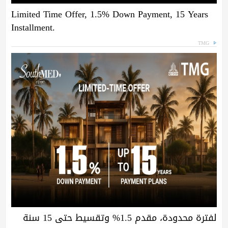
Limited Time Offer, 1.5% Down Payment, 15 Years
Installment.
TMG
لفترة محدودة، مقدم 1.5% وتقسيط حتى 15 سنة