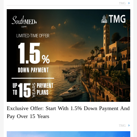
TMG
Exclusive Offer: Start With 1.5% Down Payment And
Pay Over 15 Years
TMG