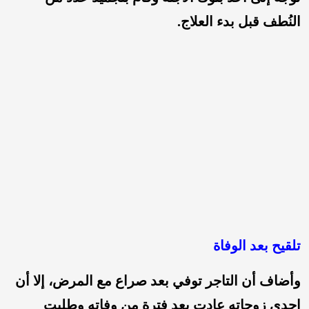
النُطف قبل بدء العلاج.
تلقيح بعد الوفاة
وأضاف أن التاجر توفي بعد صراع مع المرض، إلا أن
إحدى زوجاته عادت بعد فترة من وفاته وطلبت