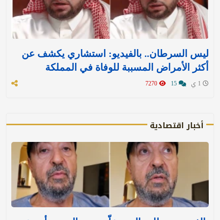
ليس السرطان.. بالفيديو: استشاري يكشف عن
أكثر الأمراض المسببة للوفاة في المملكة
1 ي
15
7270
أخبار اقتصادية