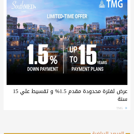
عرض لفترة محدودة مقدم 1.5% و تقسيط علي 15
سنة
TMG
المرصد الرياضية