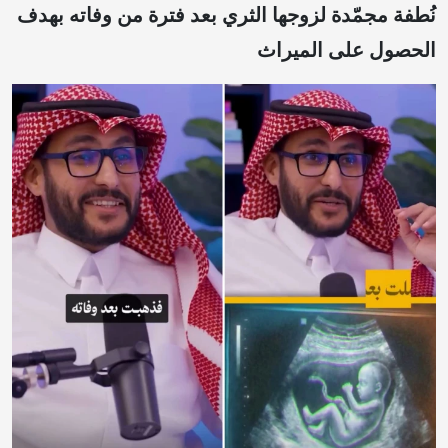
نُطفة مجمّدة لزوجها الثري بعد فترة من وفاته بهدف
الحصول على الميراث