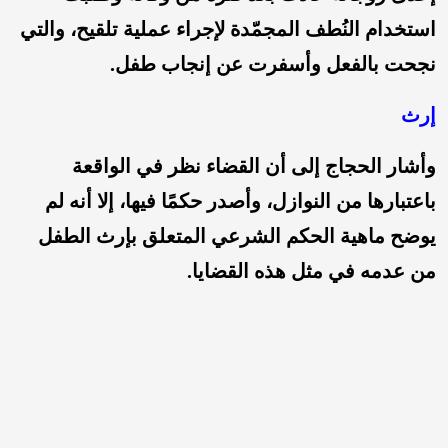
استخدام النُطف المجمّدة لإجراء عملية تلقيح، والتي
نجحت بالفعل وأسفرت عن إنجاب طفل.
إرث
وأشار الحجاج إلى أن القضاء نظر في الواقعة
باعتبارها من النوازل، وأصدر حكمًا فيها، إلا أنه لم
يوضح ماهية الحكم الشرعي المتعلق بإرث الطفل
من عدمه في مثل هذه القضايا.