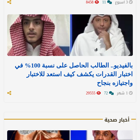
3 اسبوع
11
8458
بالفيديو.. الطالب الحاصل على نسبة 100% في
اختبار القدرات يكشف كيف استعد للاختبار
واجتيازه بنجاح
1 شهر
72
29555
أخبار صحية