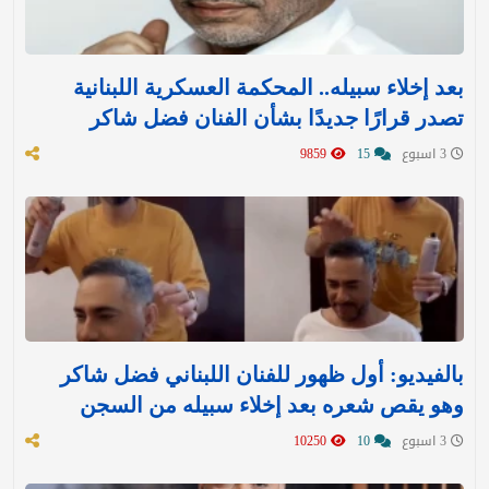
بعد إخلاء سبيله.. المحكمة العسكرية اللبنانية
تصدر قرارًا جديدًا بشأن الفنان فضل شاكر
3 اسبوع
15
9859
بالفيديو: أول ظهور للفنان اللبناني فضل شاكر
وهو يقص شعره بعد إخلاء سبيله من السجن
3 اسبوع
10
10250