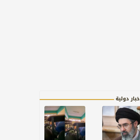
خبار دولية