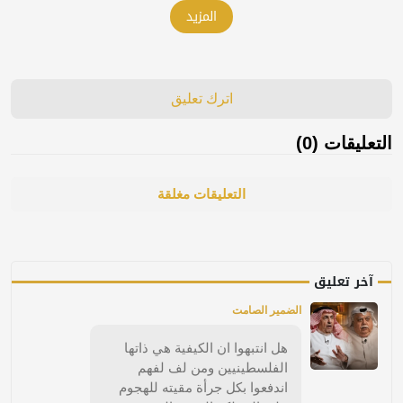
المزيد
اترك تعليق
التعليقات (0)
التعليقات مغلقة
آخر تعليق
الضمير الصامت
هل انتبهوا ان الكيفية هي ذاتها
الفلسطينيين ومن لف لفهم
اندفعوا بكل جرأة مقيته للهجوم