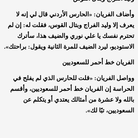
وأضاف الفريان: «الحارس الأردني قال لي إنه لا
يعرف إلا وليد الفراج وبتال القوس، فقلت له: إن لم
تحترم نفسك يا علي نوري والضيف هذا، سأترك
الاستوديو، ليرد الضيف للمرة الثانية ويقول: براحتك».
الفريان خط أحمر للسعوديين
وواصل الفريان: «قلت للحارس الذي لم يفلح في
الحراسة إن الفريان خط أحمر للسعوديين، وأقسم
بالله ولا عشرة من أمثالك يعتدي أو يتكلم عن
السعوديين، تبًا لك».