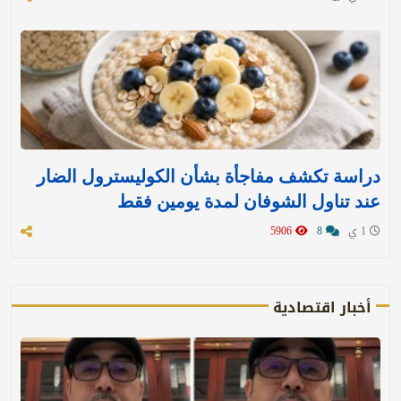
دراسة تكشف مفاجأة بشأن الكوليسترول الضار
عند تناول الشوفان لمدة يومين فقط
1 ي
8
5906
أخبار اقتصادية