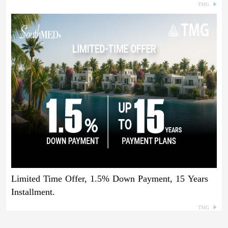
TMG
Limited Time Offer, 1.5% Down Payment, 15 Years
Installment.
TMG