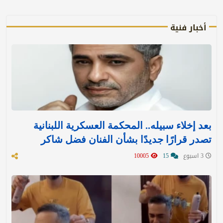
أخبار فنية
بعد إخلاء سبيله.. المحكمة العسكرية اللبنانية
تصدر قرارًا جديدًا بشأن الفنان فضل شاكر
3 اسبوع
15
10005