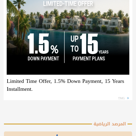
Limited Time Offer, 1.5% Down Payment, 15 Years
Installment.
TMG
المرصد الرياضية