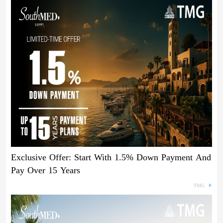
Exclusive Offer: Start With 1.5% Down Payment And
Pay Over 15 Years
TMG