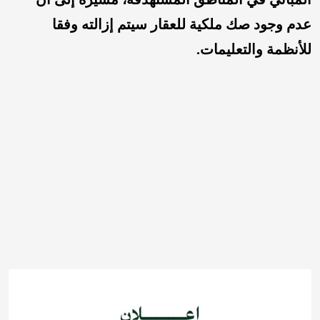
عدم وجود صك ملكية للعقار سيتم إزالته وفقا
للأنظمة والتعليمات.