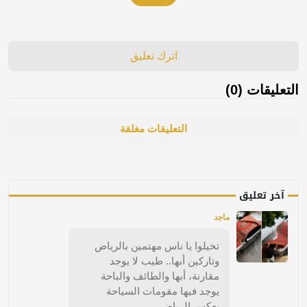
اترك تعليق
التعليقات (0)
التعليقات مغلقة
آخر تعليق
ماجد
تخيلوا يا ناس مهتمين بالرياض
وتاركين أبها.. طيب لا يوجد
مقارنة، أبها والطائف والباحة
يوجد فيها مقومات السياحة
بعكس الرياض