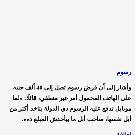
رسوم
وأشار إلى أن فرض رسوم تصل إلى 40 ألف جنيه
على الهاتف المحمول أمر غير منطقي، قائلًا: «لما
موبايل تدفع عليه الرسوم دي الدولة بتاخد أكتر من
أبل نفسها، صاحب أبل ما بيأخدش المبلغ ده».
لطافة