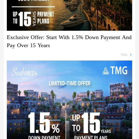
Exclusive Offer: Start With 1.5% Down Payment And
Pay Over 15 Years
TMG