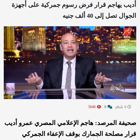
أديب يهاجم قرار فرض رسوم جمركية على أجهزة
الجوال تصل إلى 40 ألف جنيه
6 شهر
0
5646
صحيفة المرصد: هاجم الإعلامي المصري عمرو أديب
قرار مصلحة الجمارك بوقف الإعفاء الجمركي