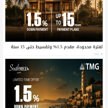
لفترة محدودة، مقدم 1.5% وتقسيط حتى 15 سنة
TMG