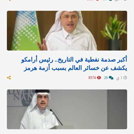
أكبر صدمة نفطية في التاريخ.. رئيس أرامكو
يكشف عن خسائر العالم بسبب أزمة هرمز
1 ي
20
8574