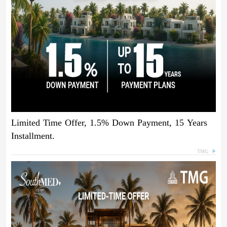
Limited Time Offer, 1.5% Down Payment, 15 Years
Installment.
TMG