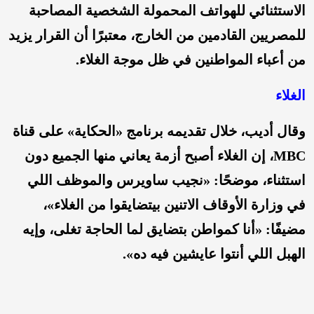
الاستثنائي للهواتف المحمولة الشخصية المصاحبة
للمصريين القادمين من الخارج، معتبرًا أن القرار يزيد
من أعباء المواطنين في ظل موجة الغلاء.
الغلاء
وقال أديب، خلال تقديمه برنامج «الحكاية» على قناة
MBC، إن الغلاء أصبح أزمة يعاني منها الجميع دون
استثناء، موضحًا: «نجيب ساويرس والموظف اللي
في وزارة الأوقاف الاتنين بيتضايقوا من الغلاء»،
مضيفًا: «أنا كمواطن بتضايق لما الحاجة تغلى، وإيه
الهبل اللي أنتوا عايشين فيه ده».