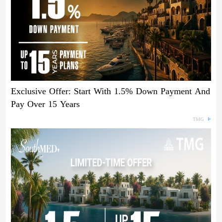
Exclusive Offer: Start With 1.5% Down Payment And
Pay Over 15 Years
TMG