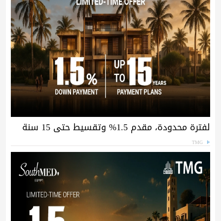
لفترة محدودة، مقدم 1.5% وتقسيط حتى 15 سنة
TMG