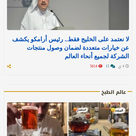
لا نعتمد على الخليج فقط.. رئيس أرامكو يكشف
عن خيارات متعددة لضمان وصول منتجات
الشركة لجميع أنحاء العالم
4 ي
15
5614
عالم الطبخ