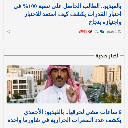
بالفيديو.. الطالب الحاصل على نسبة 100% في
اختبار القدرات يكشف كيف استعد للاختبار
واجتيازه بنجاح
1 شهر
72
29619
أخبار صحية
6 ساعات مشي لحرقها.. بالفيديو: الأحمدي
يكشف عدد السعرات الحرارية في شاورما واحدة