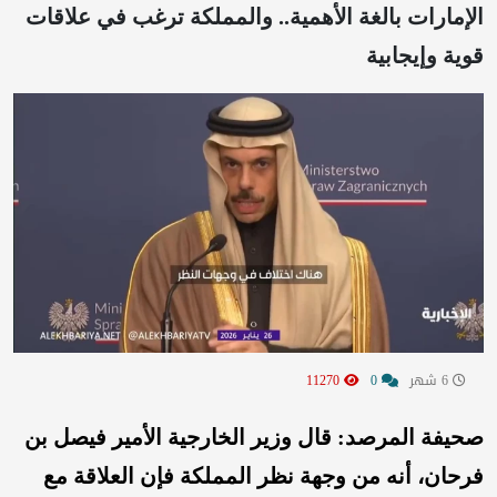
الإمارات بالغة الأهمية.. والمملكة ترغب في علاقات
قوية وإيجابية
6 شهر
0
11270
صحيفة المرصد: قال وزير الخارجية الأمير فيصل بن
فرحان، أنه من وجهة نظر المملكة فإن العلاقة مع