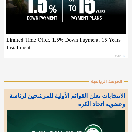
Limited Time Offer, 1.5% Down Payment, 15 Years
Installment.
TMG
المرصد الرياضية
الانتخابات تعلن القوائم الأولية للمرشحين لرئاسة
وعضوية اتحاد الكرة