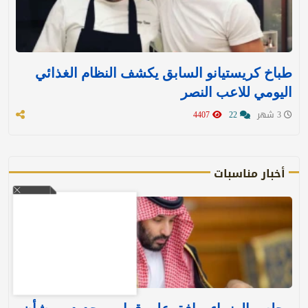
طباخ كريستيانو السابق يكشف النظام الغذائي
اليومي للاعب النصر
3 شهر
22
4407
أخبار مناسبات