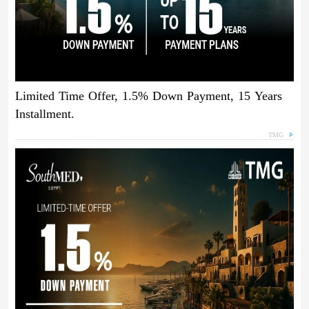
Limited Time Offer, 1.5% Down Payment, 15 Years
Installment.
TMG