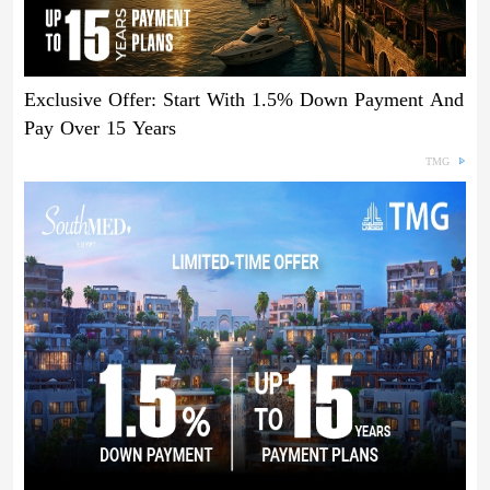
Exclusive Offer: Start With 1.5% Down Payment And
Pay Over 15 Years
TMG