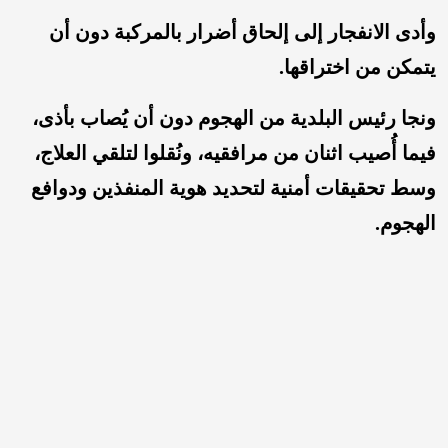
وأدى الانفجار إلى إلحاق أضرار بالمركبة دون أن
يتمكن من اختراقها.
ونجا رئيس البلدية من الهجوم دون أن يُصاب بأذى،
فيما أُصيب اثنان من مرافقيه، ونُقلوا لتلقي العلاج،
وسط تحقيقات أمنية لتحديد هوية المنفذين ودوافع
الهجوم.