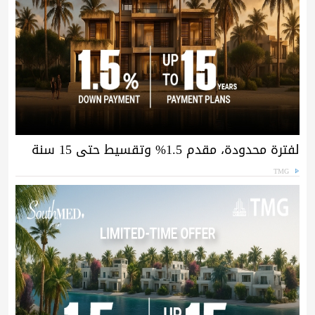
لفترة محدودة، مقدم 1.5% وتقسيط حتى 15 سنة
TMG