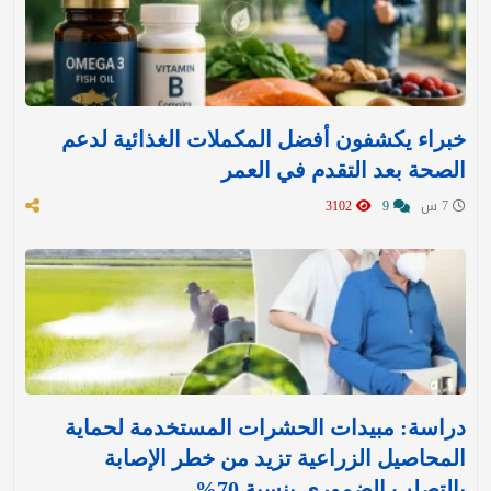
خبراء يكشفون أفضل المكملات الغذائية لدعم
الصحة بعد التقدم في العمر
7 س
9
3102
دراسة: مبيدات الحشرات المستخدمة لحماية
المحاصيل الزراعية تزيد من خطر الإصابة
بالتصلب الضموري بنسبة 70%