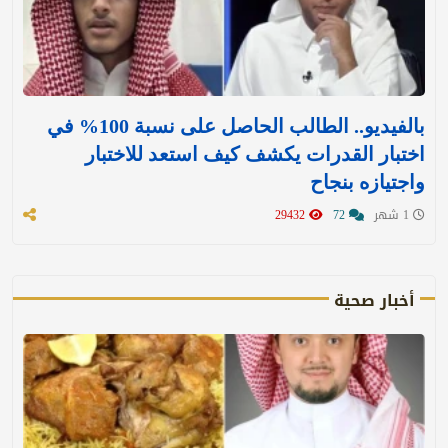
بالفيديو.. الطالب الحاصل على نسبة 100% في
اختبار القدرات يكشف كيف استعد للاختبار
واجتيازه بنجاح
1 شهر
72
29432
أخبار صحية