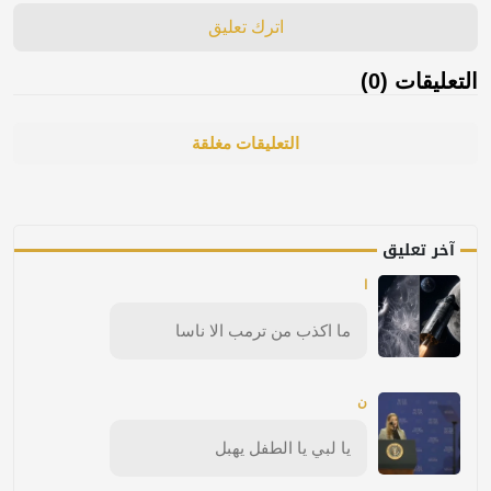
اترك تعليق
التعليقات (0)
التعليقات مغلقة
آخر تعليق
ا
ما اكذب من ترمب الا ناسا
ن
يا لبي يا الطفل يهبل