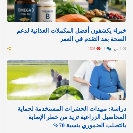
خبراء يكشفون أفضل المكملات الغذائية لدعم
الصحة بعد التقدم في العمر
2 س
4
1302
دراسة: مبيدات الحشرات المستخدمة لحماية
المحاصيل الزراعية تزيد من خطر الإصابة
بالتصلب الضموري بنسبة 70%