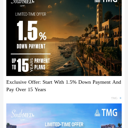
Exclusive Offer: Start With 1.5% Down Payment And
Pay Over 15 Years
TMG