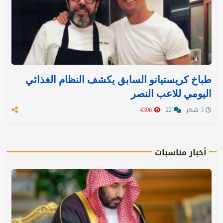
طباخ كريستيانو السابق يكشف النظام الغذائي
اليومي للاعب النصر
3 شهر
22
4396
أخبار مناسبات