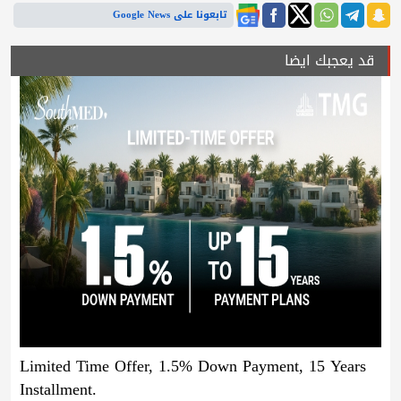
تابعونا على Google News
قد يعجبك ايضا
Limited Time Offer, 1.5% Down Payment, 15 Years
Installment.