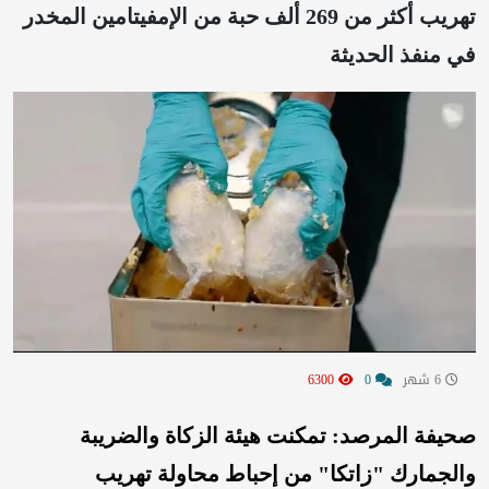
تهريب أكثر من 269 ألف حبة من الإمفيتامين المخدر
في منفذ الحديثة
6 شهر
0
6300
صحيفة المرصد: تمكنت هيئة الزكاة والضريبة
والجمارك "زاتكا" من إحباط محاولة تهريب