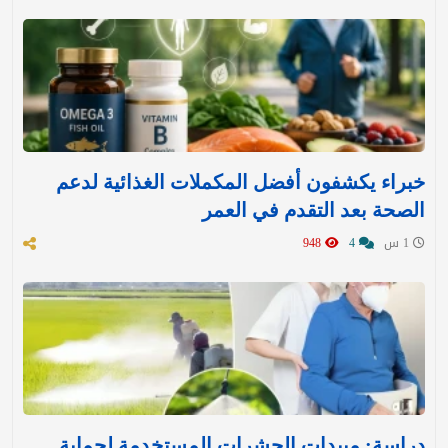
خبراء يكشفون أفضل المكملات الغذائية لدعم
الصحة بعد التقدم في العمر
1 س
4
948
دراسة: مبيدات الحشرات المستخدمة لحماية