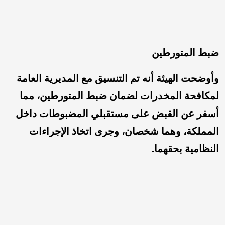
ضبط المتورطين
وأوضحت الهيئة أنه تم التنسيق مع المديرية العامة
لمكافحة المخدرات لضمان ضبط المتورطين، مما
أسفر عن القبض على مستقبلي المضبوطات داخل
المملكة، وهما شخصان، وجرى اتخاذ الإجراءات
النظامية بحقهما.