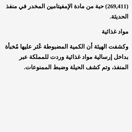
(269,411) حبة من مادة الإمفيتامين المخدر في منفذ
الحديثة.
مواد غذائية
وكشفت الهيئة أن الكمية المضبوطة عُثر عليها مُخبأة
بداخل إرسالية مواد غذائية وردت للمملكة عبر
المنفذ، وتم كشف الحيلة وضبط الممنوعات.