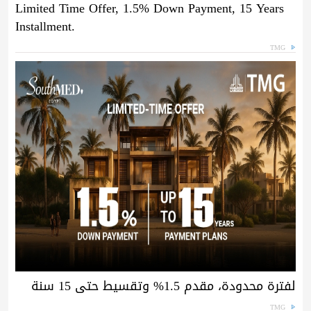
Limited Time Offer, 1.5% Down Payment, 15 Years
Installment.
TMG
لفترة محدودة، مقدم 1.5% وتقسيط حتى 15 سنة
TMG