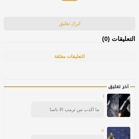
اترك تعليق
التعليقات (0)
التعليقات مغلقة
آخر تعليق
ا
ما اكذب من ترمب الا ناسا
ن