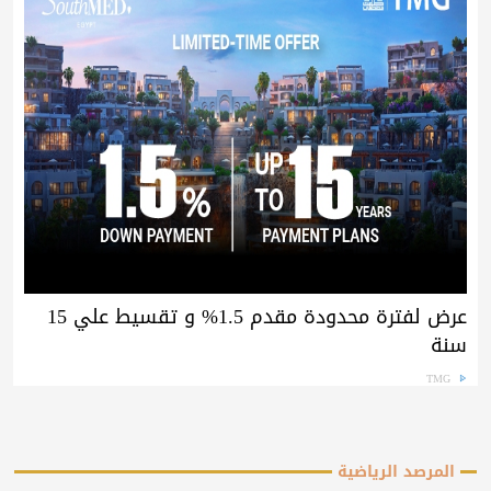
عرض لفترة محدودة مقدم 1.5% و تقسيط علي 15
سنة
TMG
المرصد الرياضية