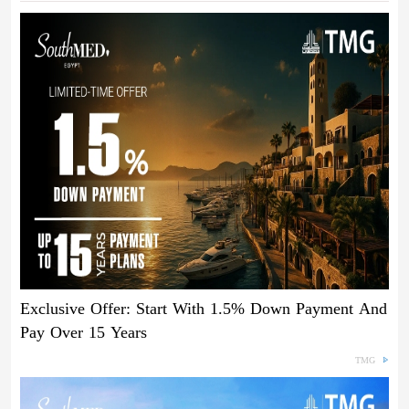
Exclusive Offer: Start With 1.5% Down Payment And
Pay Over 15 Years
TMG