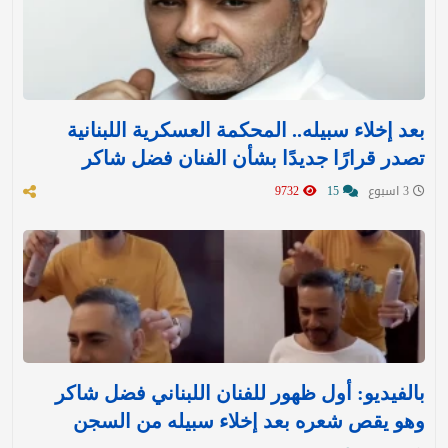
بعد إخلاء سبيله.. المحكمة العسكرية اللبنانية
تصدر قرارًا جديدًا بشأن الفنان فضل شاكر
3 اسبوع
15
9732
بالفيديو: أول ظهور للفنان اللبناني فضل شاكر
وهو يقص شعره بعد إخلاء سبيله من السجن