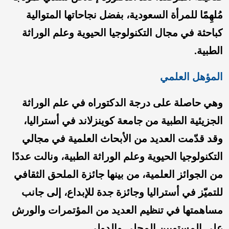
مُلهِمًا للمرأة السعودية، بفضل نجاحاتها المتوالية
كباحثة في مجال التكنولوجيا الحيوية وعلم الوراثة
الطبية.
المؤهل العلمي
وهي حاصلة على درجة الدكتوراه في علم الوراثة
الجزيئية الطبية من جامعة كوينزلاند في أستراليا،
وقد قدّمت العديد من الأبحاث العلمية في مجالي
التكنولوجيا الحيوية وعلم الوراثة الطبية، ونالت عددًا
من الجوائز العلمية، من بينها جائزة الملحق الثقافي
للتميّز في أستراليا وجائزة جدة للإبداع، إلى جانب
مساهمتها في تنظيم العديد من المؤتمرات والورش
على المستويين المحلي والدولي.