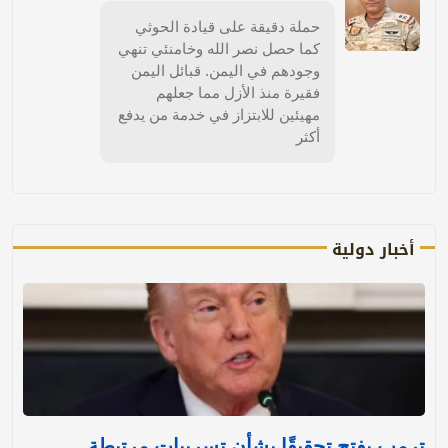
حملة دقيقة على قيادة الحوثي
كما حصل نصر الله وخامنئي تنهي
وجودهم في اليمن. قبائل اليمن
فقيرة منذ الأزل مما جعلهم
مهيئين للابتزاز في خدمة من يدفع
أكثر
أخبار دولية
ترمب يفتح تحقيقًا بشأن تسريبات مرتبطة