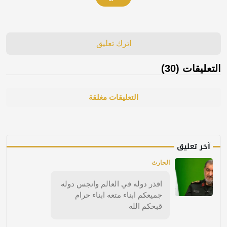
اترك تعليق
التعليقات (30)
التعليقات مغلقة
آخر تعليق
الحارث
اقذر دوله في العالم وانجس دوله
جميعكم ابناء متعه ابناء حرام
قبحكم الله