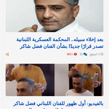
بعد إخلاء سبيله.. المحكمة العسكرية اللبنانية
تصدر قرارًا جديدًا بشأن الفنان فضل شاكر
3 اسبوع
15
9811
بالفيديو: أول ظهور للفنان اللبناني فضل شاكر