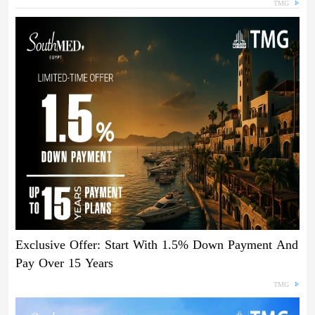
TMG
Exclusive Offer: Start With 1.5% Down Payment And
Pay Over 15 Years
TMG