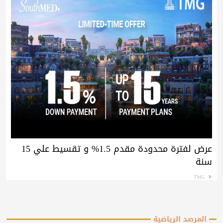
عرض لفترة محدودة مقدم 1.5% و تقسيط علي 15
سنة
TMG
المرصد الرياضية