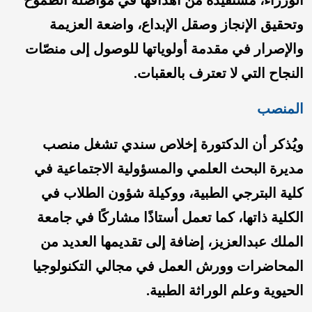
الوزراء، مستفيدةً من أهدافها في مواصلة الطموح
وتحقيق الإنجاز وصقل الإبداع، واضعة العزيمة
والإصرار في مقدمة أولوياتها للوصول إلى منصّات
النجاح التي لا تعترف بالعقبات.
المنصب
ويُذكر أن الدكتورة إخلاص سندي تشغل منصب
مديرة البحث العلمي والمسؤولية الاجتماعية في
كلية البترجي الطبية، ووكيلة شؤون الطلاب في
الكلية ذاتها، كما تعمل أستاذًا مشاركًا في جامعة
الملك عبدالعزيز، إضافة إلى تقديمها العديد من
المحاضرات وورش العمل في مجالي التكنولوجيا
الحيوية وعلم الوراثة الطبية.