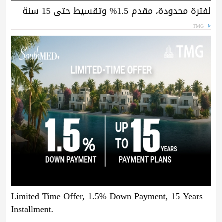
لفترة محدودة، مقدم 1.5% وتقسيط حتى 15 سنة
TMG
Limited Time Offer, 1.5% Down Payment, 15 Years
Installment.