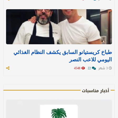
طباخ كريستيانو السابق يكشف النظام الغذائي
اليومي للاعب النصر
3 شهر
22
4548
أخبار مناسبات