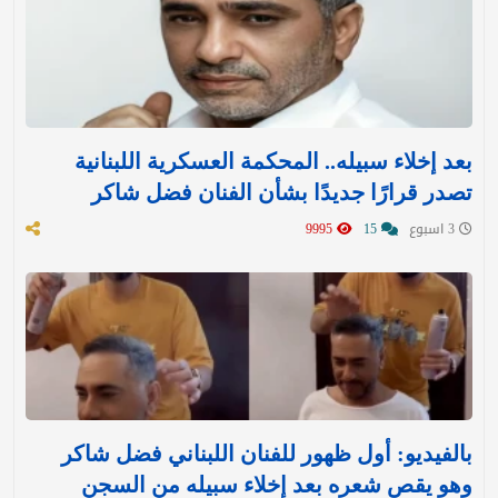
بعد إخلاء سبيله.. المحكمة العسكرية اللبنانية
تصدر قرارًا جديدًا بشأن الفنان فضل شاكر
3 اسبوع
15
9995
بالفيديو: أول ظهور للفنان اللبناني فضل شاكر
وهو يقص شعره بعد إخلاء سبيله من السجن