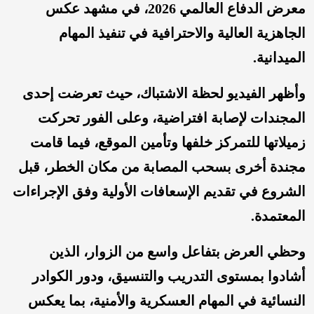
معرض الدفاع العالمي 2026، في مشهد عكس
الجاهزية العالية والاحترافية في تنفيذ المهام
الميدانية.
وأظهر الفيديو لحظة الاشتباك، حيث تعرضت إحدى
المجندات لإصابة افتراضية، وعلى الفور تحركت
زميلاتها للتمركز خلفها وتأمين الموقع، فيما قامت
مجندة أخرى بسحب المصابة من مكان الخطر، قبل
الشروع في تقديم الإسعافات الأولية وفق الإجراءات
المعتمدة.
وحظي العرض بتفاعل واسع من الزوار، الذين
أشادوا بمستوى التدريب والتنسيق، ودور الكوادر
النسائية في المهام العسكرية والأمنية، بما يعكس