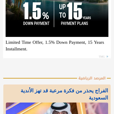
Limited Time Offer, 1.5% Down Payment, 15 Years
Installment.
TMG
المرصد الرياضية
الفراج يحذر من فكرة مرعبة قد تهز الأندية
السعودية