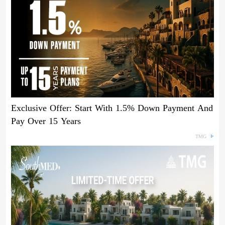
Exclusive Offer: Start With 1.5% Down Payment And
Pay Over 15 Years
TMG