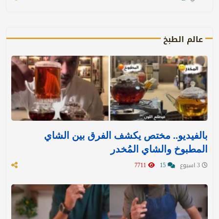
عالم الطبخ
بالفيديو.. مختص يكشف الفرق بين الشاي
المطبوخ والشاي المُخدر
3 اسبوع
15
7711