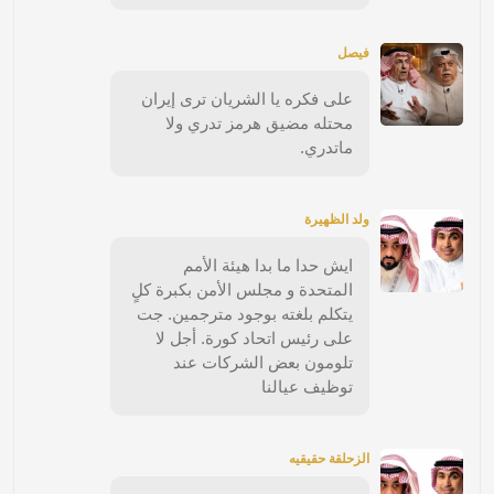
فيصل
على فكره يا الشريان ترى إيران
محتله مضيق هرمز تدري ولا
ماتدري.
ولد الظهيرة
ايش حدا ما بدا هيئة الأمم
المتحدة و مجلس الأمن بكبرة كلٍ
يتكلم بلغته بوجود مترجمين. جت
على رئيس اتحاد كورة. أجل لا
تلومون بعض الشركات عند
توظيف عيالنا
الزحلقة حقيقيه