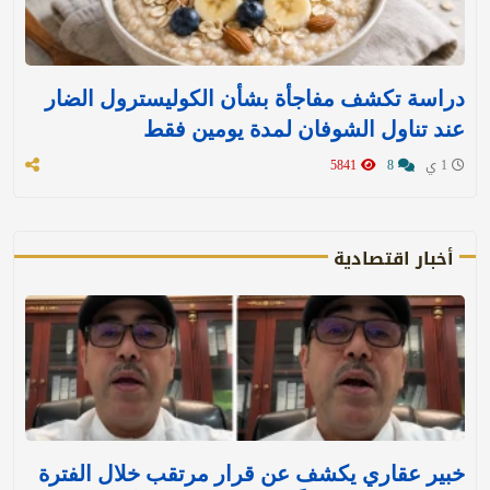
دراسة تكشف مفاجأة بشأن الكوليسترول الضار
عند تناول الشوفان لمدة يومين فقط
1 ي
8
5841
أخبار اقتصادية
خبير عقاري يكشف عن قرار مرتقب خلال الفترة