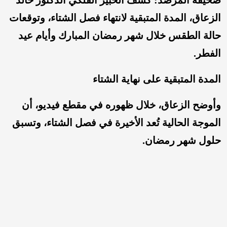
صحيفة المرصد: كشف الخبير الفلكي الدكتور خالد
الزعاق، المدة المتبقية لانتهاء فصل الشتاء، وتوقعات
حالة الطقس خلال شهر رمضان المبارك وأيام عيد
الفطر.
المدة المتبقية على نهاية الشتاء
وأوضح الزعاق، خلال ظهوره في مقطع فيديو، أن
الموجة الحالية تُعد الأخيرة في فصل الشتاء، وتسبق
حلول شهر رمضان.