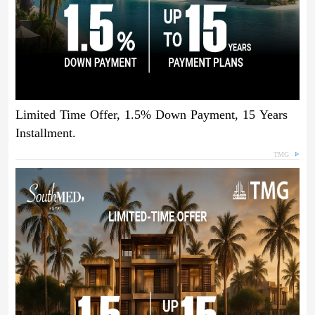
Limited Time Offer, 1.5% Down Payment, 15 Years
Installment.
TMG