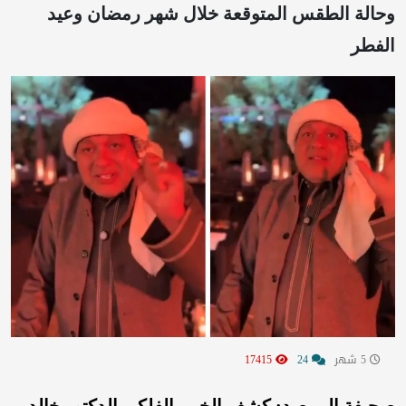
وحالة الطقس المتوقعة خلال شهر رمضان وعيد
الفطر
5 شهر
24
17415