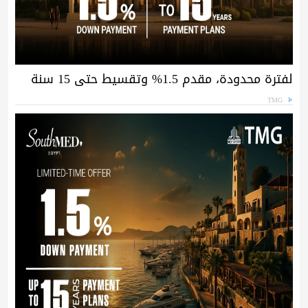
لفترة محدودة، مقدم 1.5% وتقسيط حتى 15 سنة
TMG