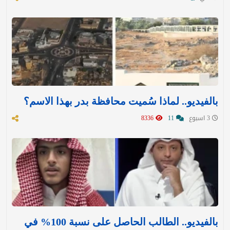
بالفيديو.. لماذا سُميت محافظة بدر بهذا الاسم؟
3 اسبوع
11
8336
بالفيديو.. الطالب الحاصل على نسبة 100% في