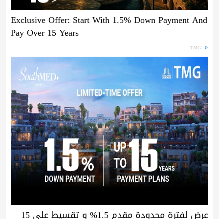
Exclusive Offer: Start With 1.5% Down Payment And
Pay Over 15 Years
TMG
عرض لفترة محدودة مقدم 1.5% و تقسيط علي 15