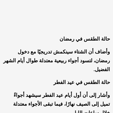
حالة الطقس في رمضان
وأضاف أن الشتاء سينكمش تدريجيًا مع دخول
رمضان، لتسود أجواء ربيعية معتدلة طوال أيام الشهر
الفضيل.
حالة الطقس في عيد الفطر
وأشار إلى أن أول أيام عيد الفطر سيشهد أجواءً
تميل إلى الصيف نهارًا، فيما تبقى الأجواء معتدلة
خلال ساعات الليل.