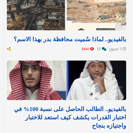
بالفيديو.. لماذا سُميت محافظة بدر بهذا الاسم؟
3 اسبوع
11
8444
بالفيديو.. الطالب الحاصل على نسبة 100% في
اختبار القدرات يكشف كيف استعد للاختبار
واجتيازه بنجاح