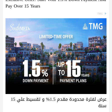
Pay Over 15 Years
TMG
عرض لفترة محدودة مقدم 1.5% و تقسيط علي 15
سنة