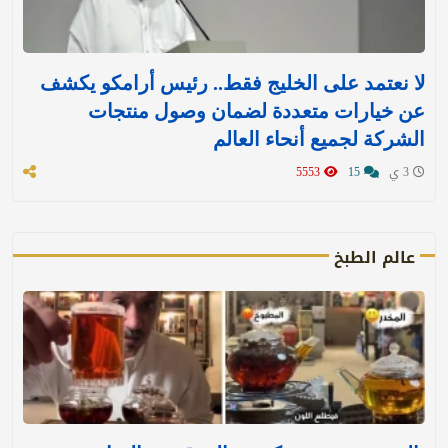
لا نعتمد على الخليج فقط.. رئيس أرامكو يكشف
عن خيارات متعددة لضمان وصول منتجات
الشركة لجميع أنحاء العالم
3 ي
15
5553
عالم الطبخ