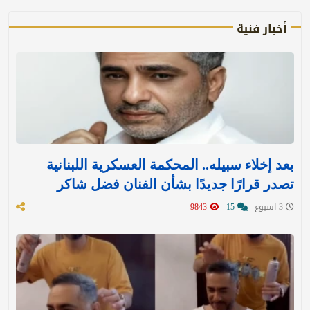
أخبار فنية
بعد إخلاء سبيله.. المحكمة العسكرية اللبنانية
تصدر قرارًا جديدًا بشأن الفنان فضل شاكر
3 اسبوع
15
9843