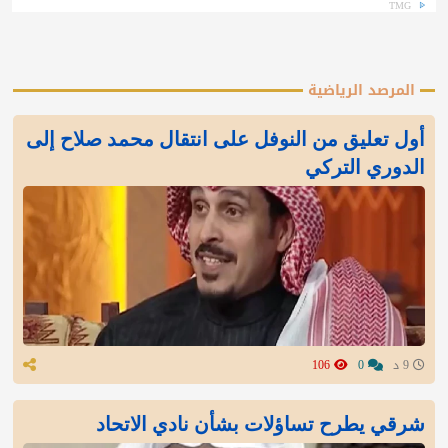
TMG
المرصد الرياضية
أول تعليق من النوفل على انتقال محمد صلاح إلى
الدوري التركي
9 د
0
106
شرقي يطرح تساؤلات بشأن نادي الاتحاد