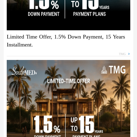
Limited Time Offer, 1.5% Down Payment, 15 Years
Installment.
TMG