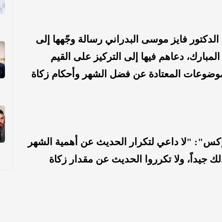
لدكتور فايز موسى البدراني رسالة وجّهها إلى
بارك، دعاهم فيها إلى التركيز على القيم
الموضوعات المعتادة عن
فضل الشهر وأحكام زكاة
كس": "لا داعي لتكرار الحديث عن أهمية الشهر
ك جيداً، ولا تكرروا الحديث عن مقدار زكاة