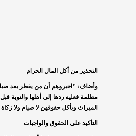
التحذير من أكل المال الحرام
وأضاف: "اخبروهم أن من يفطر بعد صيامه 
مظلمة فعليه ردها إلى أهلها والتوبة قب
الميراث ويأكل حقوقهن لا صيام ولا زكاة ل
التأكيد على الحقوق والواجبات