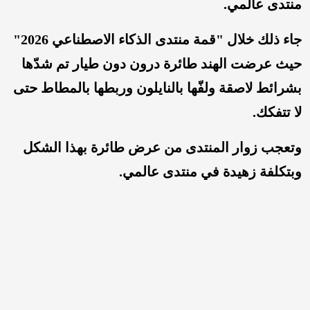
منتدى عالمي.
جاء ذلك خلال "قمة منتدى الذكاء الاصطناعي 2026"
حيث عرضت الهند طائرة درون دون طيار تم شدّها
بشرائط لاصقة ولفّها بالنايلون وربطها بالمطاط حتى
لا تتفكك.
وتعجب زوار المنتدى من عرض طائرة بهذا الشكل
وبتكلفة زهيدة في منتدى عالمي.