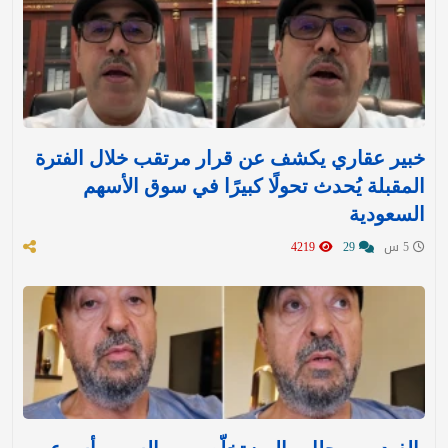
خبير عقاري يكشف عن قرار مرتقب خلال الفترة
المقبلة يُحدث تحولًا كبيرًا في سوق الأسهم
السعودية
5 س
29
4219