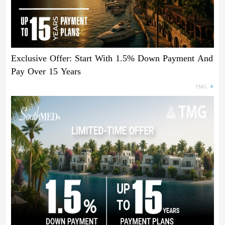
Exclusive Offer: Start With 1.5% Down Payment And
Pay Over 15 Years
TMG