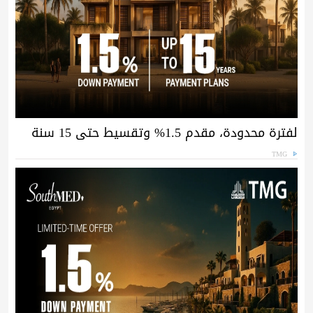
لفترة محدودة، مقدم 1.5% وتقسيط حتى 15 سنة
TMG