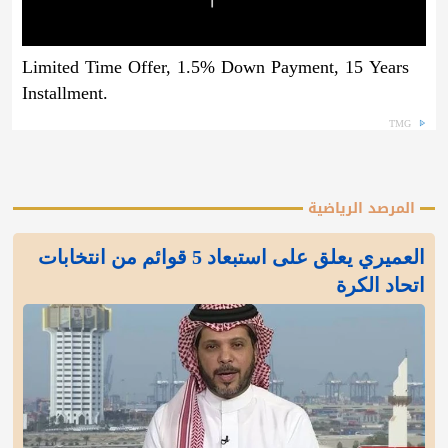
Limited Time Offer, 1.5% Down Payment, 15 Years
Installment.
TMG
المرصد الرياضية
العميري يعلق على استبعاد 5 قوائم من انتخابات
اتحاد الكرة