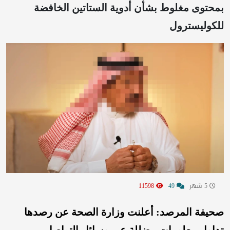
بمحتوى مغلوط بشأن أدوية الستاتين الخافضة
للكوليسترول
5 شهر
49
11598
صحيفة المرصد: أعلنت وزارة الصحة عن رصدها