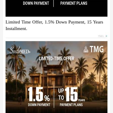
Limited Time Offer, 1.5% Down Payment, 15 Years
Installment.
TMG