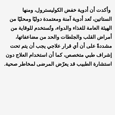
وأكدت أن أدوية خفض الكوليسترول، ومنها
الستاتين، تُعد أدوية آمنة ومعتمدة دوليًا ومحليًا من
الهيئة العامة للغذاء والدواء، وتُستخدم للوقاية من
أمراض القلب والجلطات والحد من مضاعفاتها،
مشددةً على أن أي قرار علاجي يجب أن يتم تحت
إشراف طبي متخصص، كما أن استخدام العلاج دون
استشارة الطبيب قد يعرّض المرضى لمخاطر صحية.