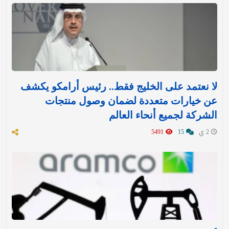
لا نعتمد على الخليج فقط.. رئيس أرامكو يكشف
عن خيارات متعددة لضمان وصول منتجات
الشركة لجميع أنحاء العالم
2 ي
15
5491