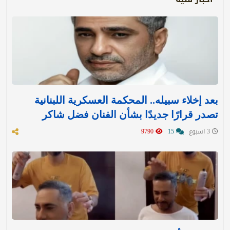
بعد إخلاء سبيله.. المحكمة العسكرية اللبنانية
تصدر قرارًا جديدًا بشأن الفنان فضل شاكر
3 اسبوع
15
9790