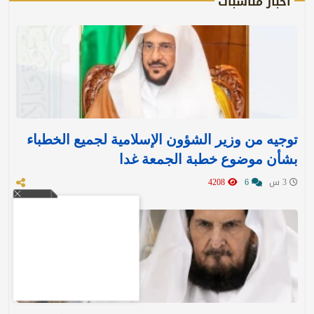
أخبار مناسبات
توجيه من وزير الشؤون الإسلامية لجميع الخطباء
بشأن موضوع خطبة الجمعة غدا
3 س
6
4208