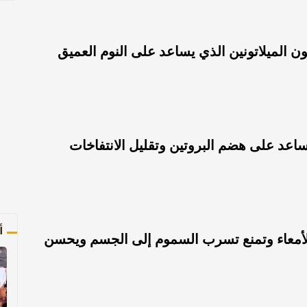
 الميلاتونين الذي يساعد على النوم العميق
اعد على هضم البروتين وتقليل الانتفاخات
أ
 الأمعاء وتمنع تسرب السموم إلى الجسم ويحسن