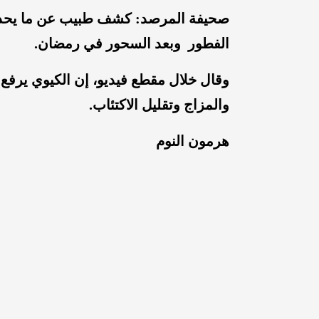
صحيفة المرصد: كشف طبيب عن ما يحدث ل
الفطور وبعد السحور في رمضان.
وقال خلال مقطع فيديو، إن الكيوي يرف
والمزاج وتقليل الاكتئاب.
هرمون النوم