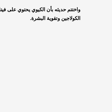
واختتم حديثه بأن الكيوي يحتوي على في
الكولاجين وتقوية البشرة.