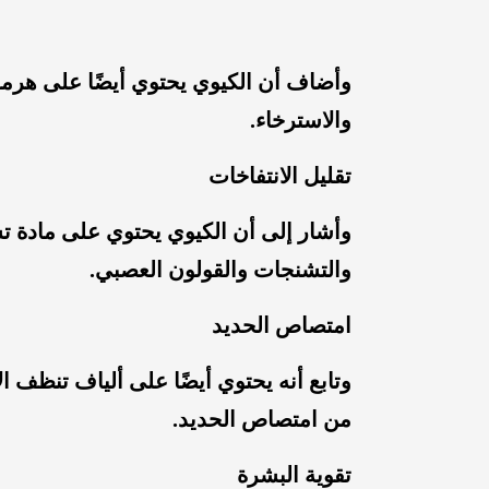
وأضاف أن الكيوي يحتوي أيضًا على هرمون
والاسترخاء.
تقليل الانتفاخات
وأشار إلى أن الكيوي يحتوي على مادة تس
والتشنجات والقولون العصبي.
امتصاص الحديد
وتابع أنه يحتوي أيضًا على ألياف تنظف
من امتصاص الحديد.
تقوية البشرة