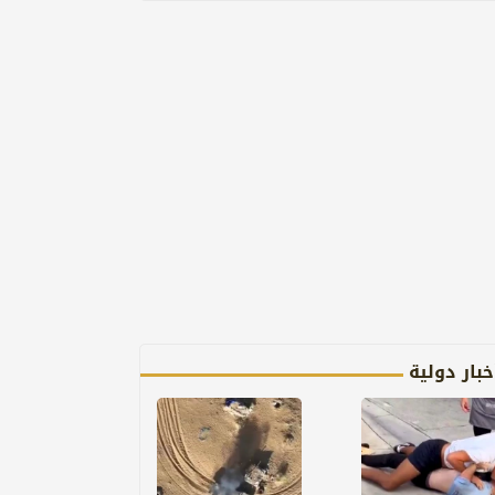
خبار دولية