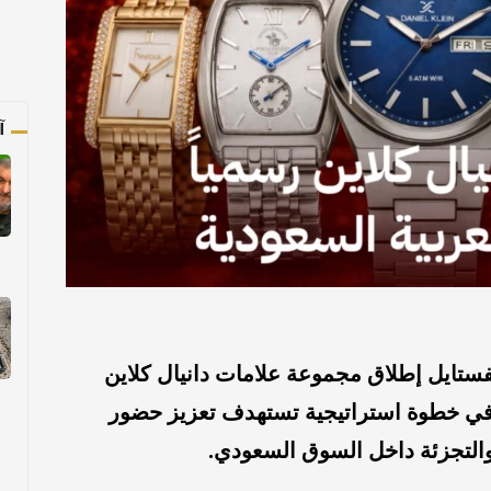
آ
ستايل إطلاق مجموعة علامات دانيال كلاين
، في خطوة استراتيجية تستهدف تعزيز حضور
والتجزئة داخل السوق السعودي.