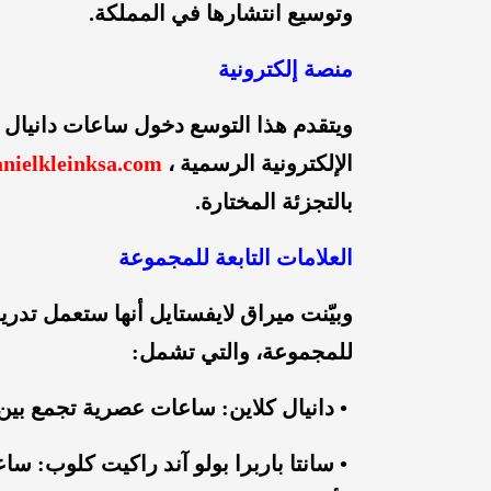
وتوسيع انتشارها في المملكة.
منصة إلكترونية
ويتقدم هذا التوسع دخول ساعات دانيال 
الإلكترونية الرسمية ،
nielkleinksa.com
بالتجزئة المختارة.
العلامات التابعة للمجموعة
وبيّنت ميراق لايفستايل أنها ستعمل تدري
للمجموعة، والتي تشمل:
• دانيال كلاين: ساعات عصرية تجمع بين
• سانتا باربرا بولو آند راكيت كلوب: 