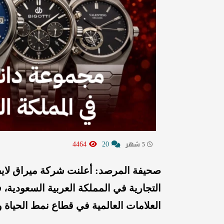
4464
20
5 شهر
صحيفة المرصد: أعلنت شركة ميراق لايف
التجارية في المملكة العربية السعودية
العلامات العالمية في قطاع نمط الحياة 