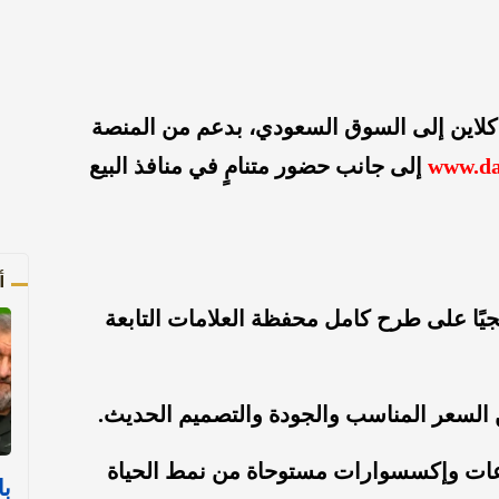
كلاين إلى السوق السعودي، بدعم من المنصة
www.da
إلى جانب حضور متنامٍ في منافذ البيع
أ
جيًا على طرح كامل محفظة العلامات التابعة
 السعر المناسب والجودة والتصميم الحديث.
ساعات وإكسسوارات مستوحاة من نمط الحياة
با