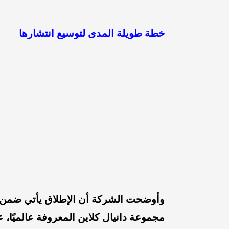
خطة طويلة المدى لتوسيع انتشارها
وأوضحت الشركة أن الإطلاق يأتي ضمن 
مجموعة دانيال كلاين المعروفة عالميًا، 