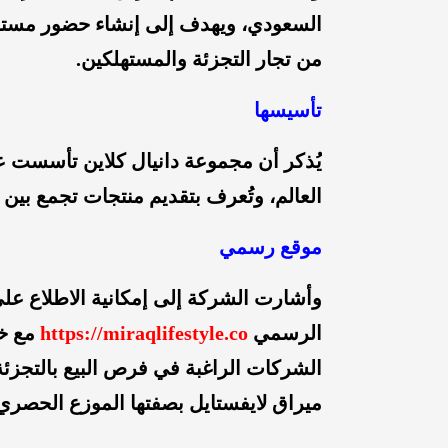
السعودي، ويهدف إلى إنشاء حضور مستدام
من تجار التجزئة والمستهلكين.
تأسيسها
العالم، وتُعرف بتقديم منتجات تجمع بين 
موقع رسمي
وأشارت الشركة إلى إمكانية الاطلاع على
الرسمي
https://miraqlifestyle.co
مع خ
الشركات الراغبة في فرص البيع بالتجزئة 
ميراق لايفستايل بصفتها الموزع الحصري