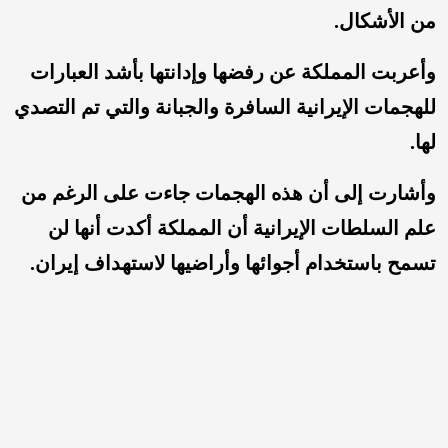
من الأشكال.
وأعربت المملكة عن رفضها وإدانتها بأشد العبارات
للهجمات الإيرانية السافرة والجبانة والتي تم التصدي
لها.
وأشارت إلى أن هذه الهجمات جاءت على الرغم من
علم السلطات الإيرانية أن المملكة أكدت أنها لن
تسمح باستخدام أجوائها وأراضيها لاستهداف إيران.