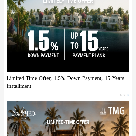
Limited Time Offer, 1.5% Down Payment, 15 Years
Installment.
TMG