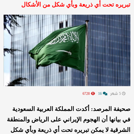
تبريره تحت أي ذريعة وبأي شكل من الأشكال
5 شهر
16
6728
صحيفة المرصد: أكدت المملكة العربية السعودية
في بيانها أن الهجوم الإيراني على الرياض والمنطقة
الشرقية لا يمكن تبريره تحت أي ذريعة وبأي شكل