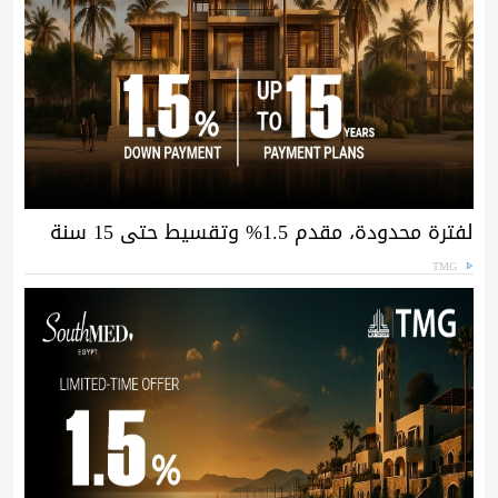
لفترة محدودة، مقدم 1.5% وتقسيط حتى 15 سنة
TMG