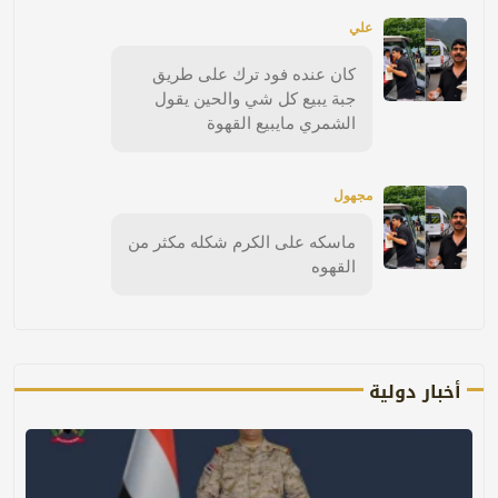
علي
كان عنده فود ترك على طريق
جبة يبيع كل شي والحين يقول
الشمري مايبيع القهوة
مجهول
ماسكه على الكرم شكله مكثر من
القهوه
أخبار دولية