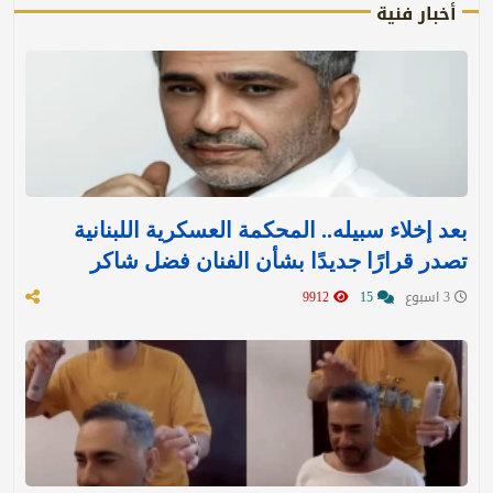
أخبار فنية
بعد إخلاء سبيله.. المحكمة العسكرية اللبنانية
تصدر قرارًا جديدًا بشأن الفنان فضل شاكر
3 اسبوع
15
9912