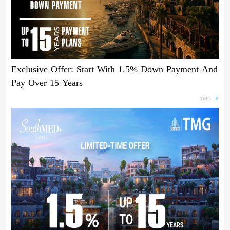
Exclusive Offer: Start With 1.5% Down Payment And
Pay Over 15 Years
TMG