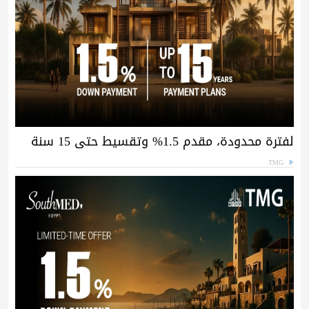
لفترة محدودة، مقدم 1.5% وتقسيط حتى 15 سنة
TMG