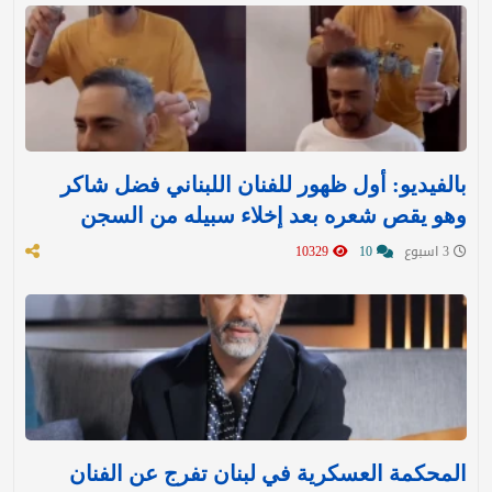
بالفيديو: أول ظهور للفنان اللبناني فضل شاكر
وهو يقص شعره بعد إخلاء سبيله من السجن
3 اسبوع
10
10329
المحكمة العسكرية في لبنان تفرج عن الفنان