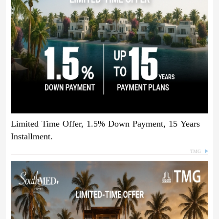
Limited Time Offer, 1.5% Down Payment, 15 Years
Installment.
TMG