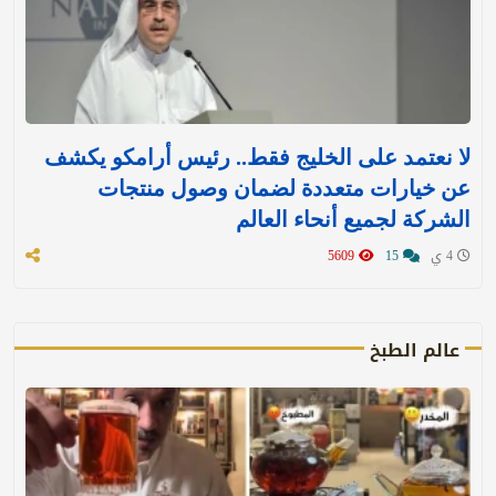
لا نعتمد على الخليج فقط.. رئيس أرامكو يكشف
عن خيارات متعددة لضمان وصول منتجات
الشركة لجميع أنحاء العالم
4 ي
15
5609
عالم الطبخ