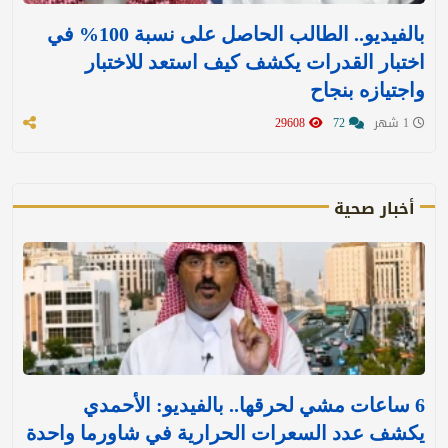
بالفيديو.. الطالب الحاصل على نسبة 100% في
اختبار القدرات يكشف كيف استعد للاختبار
واجتيازه بنجاح
1 شهر
72
29608
أخبار صحية
6 ساعات مشي لحرقها.. بالفيديو: الأحمدي
يكشف عدد السعرات الحرارية في شاورما واحدة