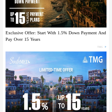
Exclusive Offer: Start With 1.5% Down Payment And
Pay Over 15 Years
TMG