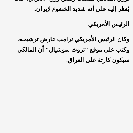
يُنظر إليه على أنه شديد الخضوع لإيران.
الرئيس الأمريكي
وكان الرئيس الأمريكي ترامب عارض ترشيحه،
وكتب على موقع "تروث سوشيال" أن المالكي
سيكون كارثة على العراق.