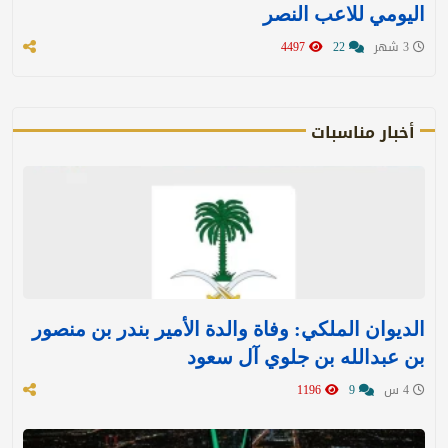
اليومي للاعب النصر
3 شهر
22
4497
أخبار مناسبات
الديوان الملكي: وفاة والدة الأمير بندر بن منصور
بن عبدالله بن جلوي آل سعود
4 س
9
1196