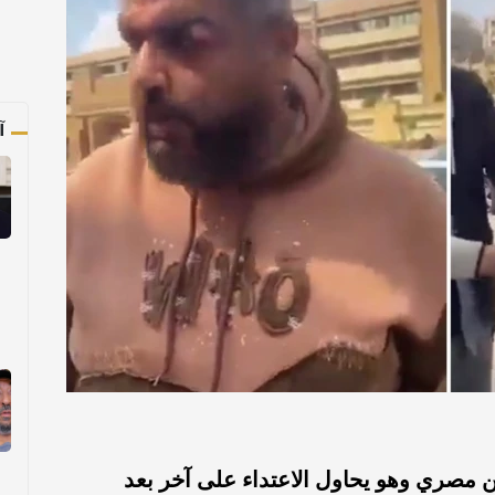
آ
مصري وهو يحاول الاعتداء على آخر بعد