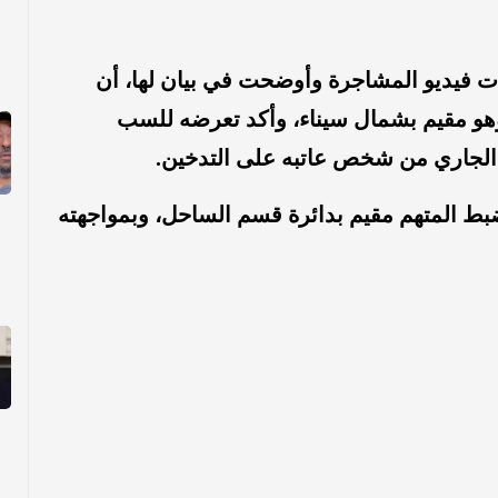
ت فيديو المشاجرة وأوضحت في بيان لها، أن
وهو مقيم بشمال سيناء، وأكد تعرضه للسب
بط المتهم مقيم بدائرة قسم الساحل، وبمواجهته