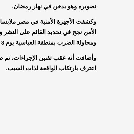
تصويره وهو يدخن في نهار رمضان.
وكشفت الأجهزة الأمنية في مصر ملابسا
الأمن نجح في تحديد القائم على النشر 
ومحاولة الضرب بمنطقة العباسية يوم 8 الجاري من شخص عاتبه على التدخين.
وأضافت أنه عقب تقنين الإجراءات، تم ض
اعترف بارتكاب الواقعة لذات السبب.