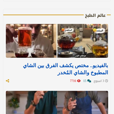
عالم الطبخ
بالفيديو.. مختص يكشف الفرق بين الشاي
المطبوخ والشاي المُخدر
3 اسبوع
15
7716