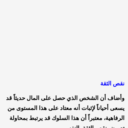
نقص الثقة
وأضاف أن الشخص الذي حصل على المال حديثاً قد
يسعى أحياناً لإثبات أنه معتاد على هذا المستوى من
الرفاهية، معتبراً أن هذا السلوك قد يرتبط بمحاولة
تعويض نقص الثقة بالنفس.