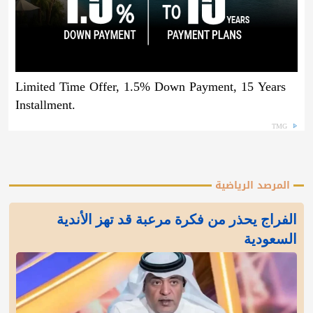
Limited Time Offer, 1.5% Down Payment, 15 Years
Installment.
TMG
المرصد الرياضية
الفراج يحذر من فكرة مرعبة قد تهز الأندية
السعودية