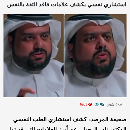
استشاري نفسي يكشف علامات فاقد الثقة بالنفس
4 شهر
30
6901
صحيفة المرصد:
كشف استشاري الطب النفسي
الدكتور نادر الرحيلي عن أبرز العلامات التي قد تدل