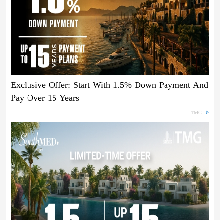
Exclusive Offer: Start With 1.5% Down Payment And
Pay Over 15 Years
TMG