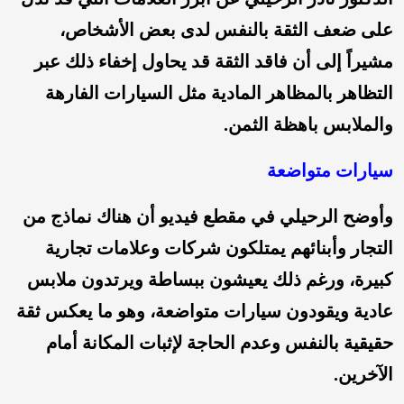
على ضعف الثقة بالنفس لدى بعض الأشخاص،
مشيراً إلى أن فاقد الثقة قد يحاول إخفاء ذلك عبر
التظاهر بالمظاهر المادية مثل السيارات الفارهة
والملابس باهظة الثمن.
سيارات متواضعة
وأوضح الرحيلي في مقطع فيديو أن هناك نماذج من
التجار وأبنائهم يمتلكون شركات وعلامات تجارية
كبيرة، ورغم ذلك يعيشون ببساطة ويرتدون ملابس
عادية ويقودون سيارات متواضعة، وهو ما يعكس ثقة
حقيقية بالنفس وعدم الحاجة لإثبات المكانة أمام
الآخرين.