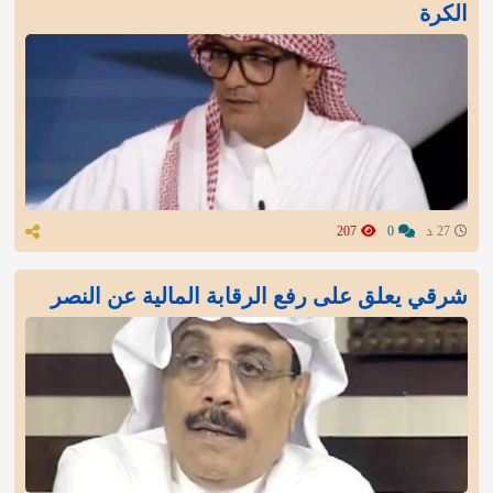
الكرة
27 د
0
207
شرقي يعلق على رفع الرقابة المالية عن النصر