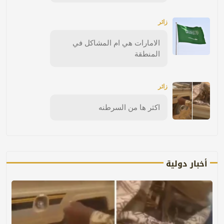
زائر
الامارات هي ام المشاكل في
المنطقة
زائر
اكثر ها من السرطنه
أخبار دولية