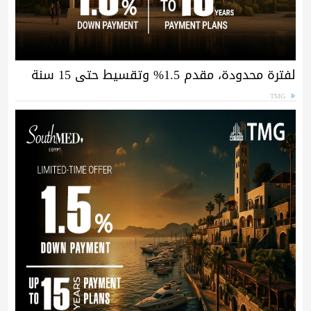
لفترة محدودة، مقدم 1.5% وتقسيط حتى 15 سنة
TMG