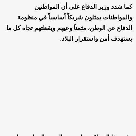
كما شدد وزير الدفاع على أن المواطنين
والمواطنات يمثلون شريكاً أساسياً في منظومة
الدفاع عن الوطن، مثمناً وعيهم ويقظتهم تجاه كل ما
يستهدف أمن واستقرار البلاد.