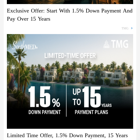
Exclusive Offer: Start With 1.5% Down Payment And
Pay Over 15 Years
TMG
Limited Time Offer, 1.5% Down Payment, 15 Years