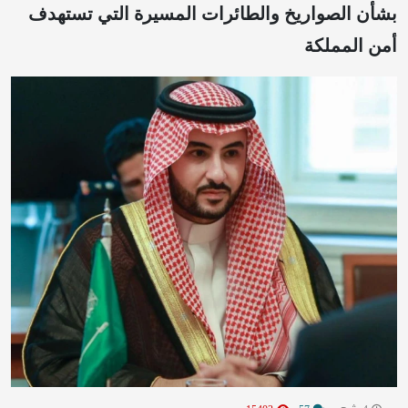
بشأن الصواريخ والطائرات المسيرة التي تستهدف
أمن المملكة