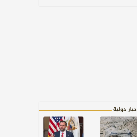
خبار دولية