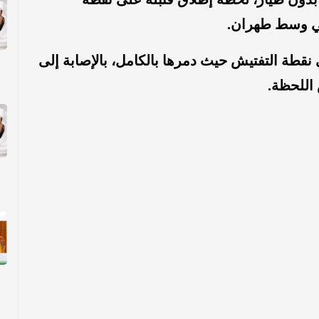
ي وسط طهران.
ي نقطة التفتيش حيث دمرها بالكامل، بالإصابة إلى
اللحظة.