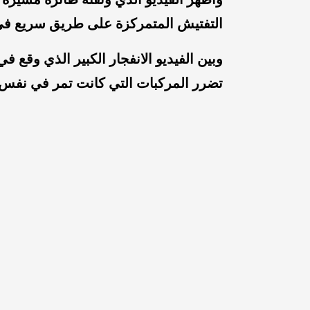
التفتيش المتمركزة على طريق سريع ف
وبين الفيديو الانفجار الكبير الذي وقع ف
تضرر المركبات التي كانت تمر في نفس 