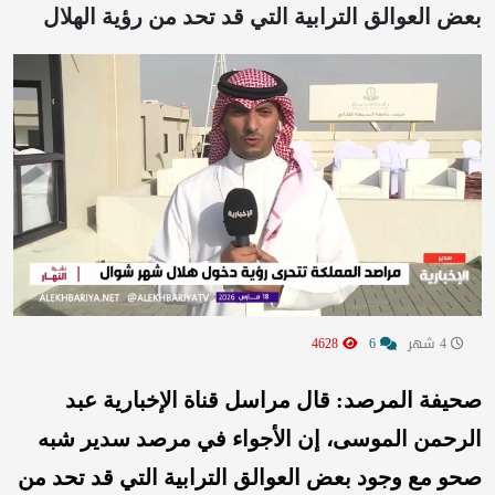
بعض العوالق الترابية التي قد تحد من رؤية الهلال
4 شهر
6
4628
صحيفة المرصد: قال مراسل قناة الإخبارية عبد
الرحمن الموسى، إن الأجواء في مرصد سدير شبه
صحو مع وجود بعض العوالق الترابية التي قد تحد من