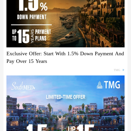
Exclusive Offer: Start With 1.5% Down Payment And
Pay Over 15 Years
TMG