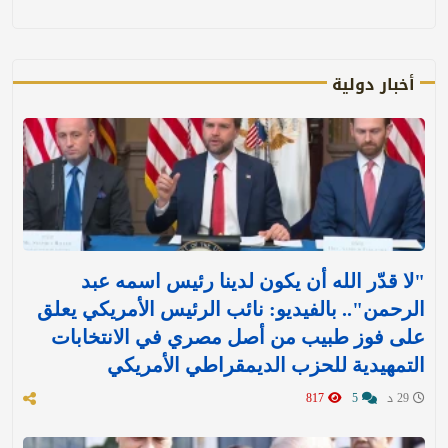
أخبار دولية
"لا قدّر الله أن يكون لدينا رئيس اسمه عبد
الرحمن".. بالفيديو: نائب الرئيس الأمريكي يعلق
على فوز طبيب من أصل مصري في الانتخابات
التمهيدية للحزب الديمقراطي الأمريكي
29 د
5
817