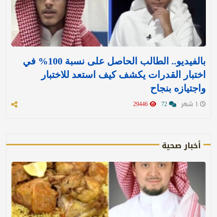
بالفيديو.. الطالب الحاصل على نسبة 100% في
اختبار القدرات يكشف كيف استعد للاختبار
واجتيازه بنجاح
1 شهر
72
29446
أخبار صحية