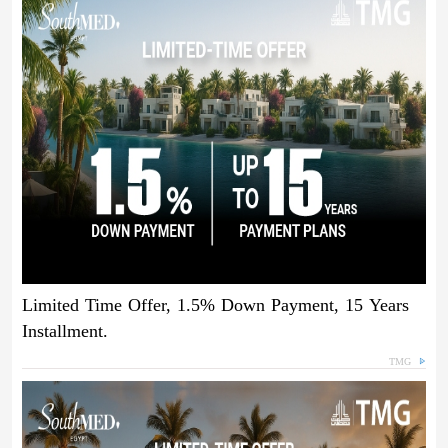
Limited Time Offer, 1.5% Down Payment, 15 Years
Installment.
TMG