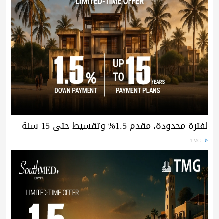
لفترة محدودة، مقدم 1.5% وتقسيط حتى 15 سنة
TMG