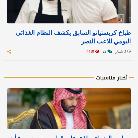
طباخ كريستيانو السابق يكشف النظام الغذائي
اليومي للاعب النصر
3 شهر
22
4410
أخبار مناسبات