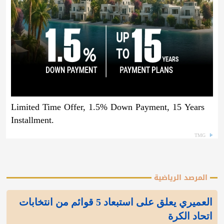
Limited Time Offer, 1.5% Down Payment, 15 Years
Installment.
TMG
المرصد الرياضية
العميري يعلق على استبعاد 5 قوائم من انتخابات
اتحاد الكرة