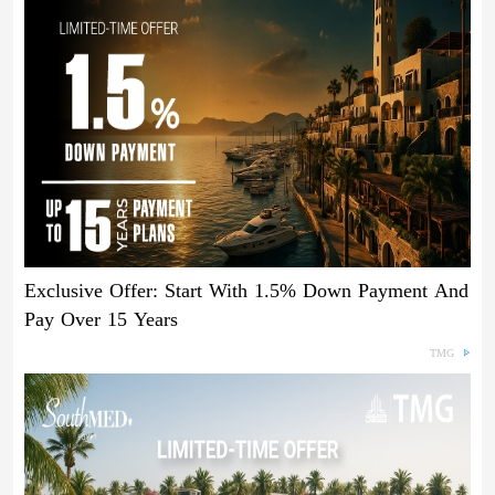
Exclusive Offer: Start With 1.5% Down Payment And
Pay Over 15 Years
TMG