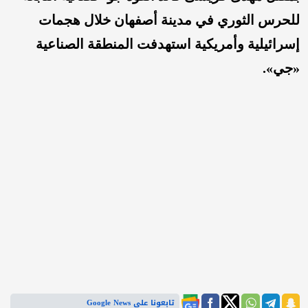
للحرس الثوري في مدينة أصفهان خلال هجمات
إسرائيلية وأمريكية استهدفت المنطقة الصناعية
«جي».
تابعونا على Google News