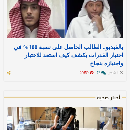
بالفيديو.. الطالب الحاصل على نسبة 100% في
اختبار القدرات يكشف كيف استعد للاختبار
واجتيازه بنجاح
1 شهر
72
29650
أخبار صحية