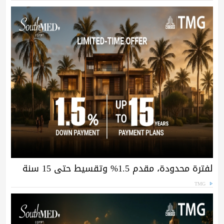
لفترة محدودة، مقدم 1.5% وتقسيط حتى 15 سنة
TMG