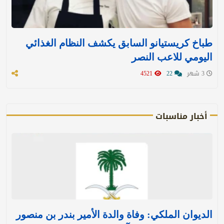
طباخ كريستيانو السابق يكشف النظام الغذائي
اليومي للاعب النصر
3 شهر
22
4521
أخبار مناسبات
الديوان الملكي: وفاة والدة الأمير بندر بن منصور