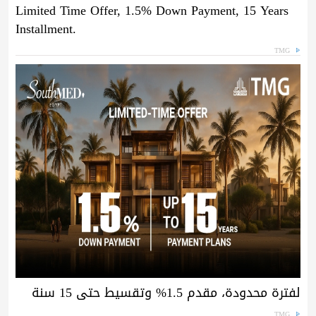
Limited Time Offer, 1.5% Down Payment, 15 Years
Installment.
TMG
لفترة محدودة، مقدم 1.5% وتقسيط حتى 15 سنة
TMG