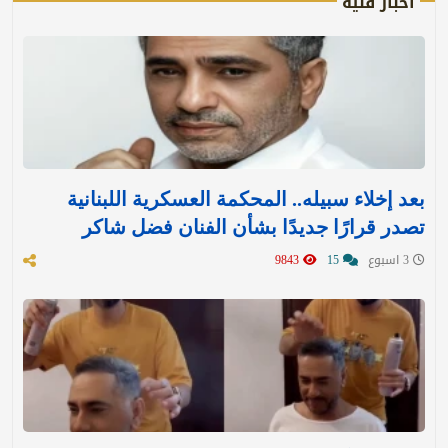
أخبار فنية
بعد إخلاء سبيله.. المحكمة العسكرية اللبنانية
تصدر قرارًا جديدًا بشأن الفنان فضل شاكر
3 اسبوع
15
9843