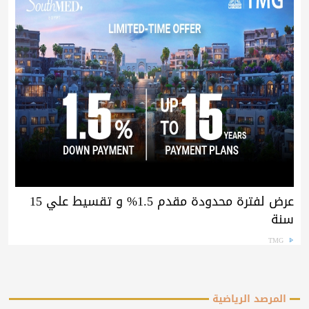
عرض لفترة محدودة مقدم 1.5% و تقسيط علي 15
سنة
TMG
المرصد الرياضية