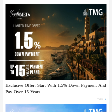
Exclusive Offer: Start With 1.5% Down Payment And
Pay Over 15 Years
TMG