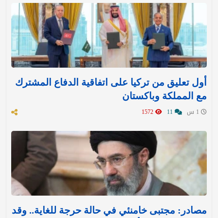
أول تعليق من تركيا على اتفاقية الدفاع المشترك
مع المملكة وباكستان
1 س
11
1572
مصادر: مجتبى خامنئي في حالة حرجة للغاية.. وقد