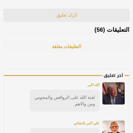
اترك تعليق
التعليقات (56)
التعليقات مغلقة
آخر تعليق
الله اكبر
لعنة الله على الروافض والمجوس
ومن والاهم
علي اكبر باذنجاني