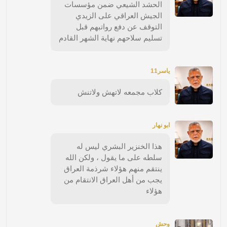
الحشد الشيعي ضمن مؤسسات
الجيش العراقي على الزيدي
التوقف عن دفع رواتبهم قبل
تسليم سلاحهم نهاية الشهر القادم
ياسر11
كلاب مجمعه لاتهش ولاتنش
ابو نهار
هذا الخنزير البشري ليس له
سلطه على ما يقول ، ولكن الله
ينتقم منهم هؤلاء شرذمة العراق
يجب من أهل العراق الانتقام من
هؤلاء
وحش