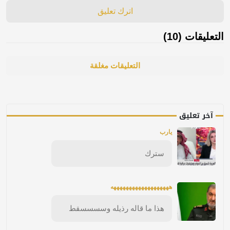
اترك تعليق
التعليقات (10)
التعليقات مغلقة
آخر تعليق
يارب
سترك
هههههههههههههههههههه
هذا ما قاله رذيله وسسسسقط