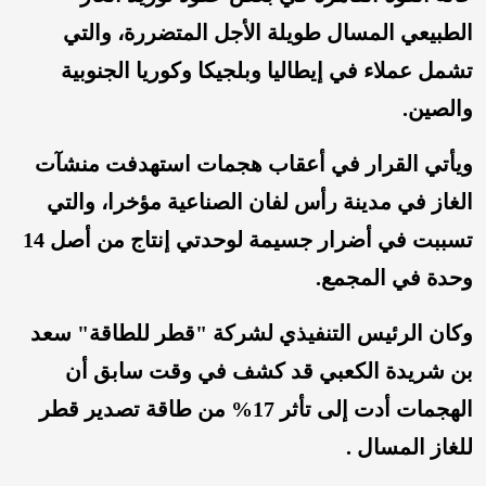
الطبيعي المسال ‌طويلة ⁠الأجل المتضررة، والتي
تشمل ⁠عملاء في إيطاليا وبلجيكا ⁠وكوريا ⁠الجنوبية
والصين.
ويأتي القرار في أعقاب هجمات استهدفت منشآت
الغاز في مدينة رأس لفان الصناعية مؤخرا، والتي
تسببت في أضرار جسيمة لوحدتي إنتاج من أصل 14
وحدة في المجمع.
وكان الرئيس التنفيذي لشركة "قطر للطاقة" سعد
بن شريدة الكعبي قد كشف في وقت سابق أن
الهجمات أدت إلى تأثر 17% من طاقة تصدير قطر
للغاز المسال .