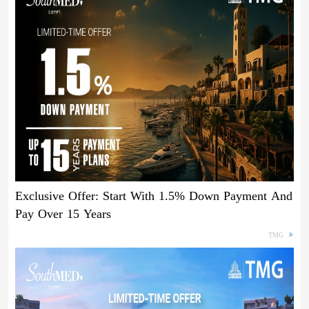
Exclusive Offer: Start With 1.5% Down Payment And
Pay Over 15 Years
TMG