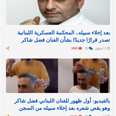
بعد إخلاء سبيله.. المحكمة العسكرية اللبنانية
تصدر قرارًا جديدًا بشأن الفنان فضل شاكر
3 اسبوع
15
9808
بالفيديو: أول ظهور للفنان اللبناني فضل شاكر
وهو يقص شعره بعد إخلاء سبيله من السجن