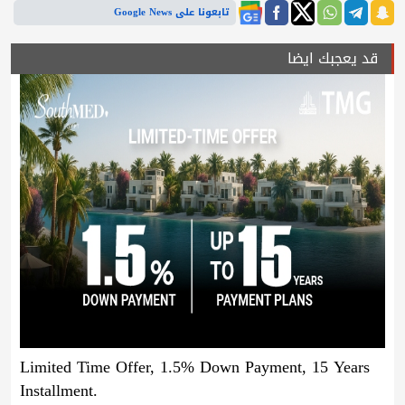
تابعونا على Google News
قد يعجبك ايضا
Limited Time Offer, 1.5% Down Payment, 15 Years
Installment.