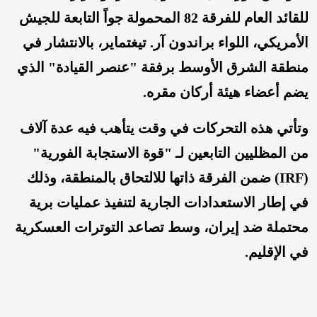
للقائد العام للفرقة 82 المحمولة جواً التابعة للجيش
الأمريكي، اللواء براندون آر. تيغتماير، بالانتشار في
منطقة الشرق الأوسط برفقة "عنصر القيادة" الذي
يضم أعضاء هيئة أركان مقره.
وتأتي هذه التحركات في وقت يتأهب فيه عدة آلاف
من المظليين التابعين لـ "قوة الاستجابة الفورية"
(IRF) ضمن الفرقة ذاتها للالتحاق بالمنطقة، وذلك
في إطار الاستعدادات الجارية لتنفيذ عمليات برية
محتملة ضد إيران، وسط تصاعد التوترات العسكرية
في الإقليم.