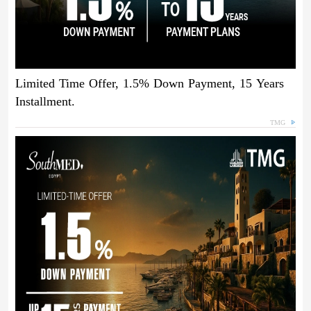
Limited Time Offer, 1.5% Down Payment, 15 Years
Installment.
TMG