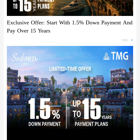
Exclusive Offer: Start With 1.5% Down Payment And
Pay Over 15 Years
TMG