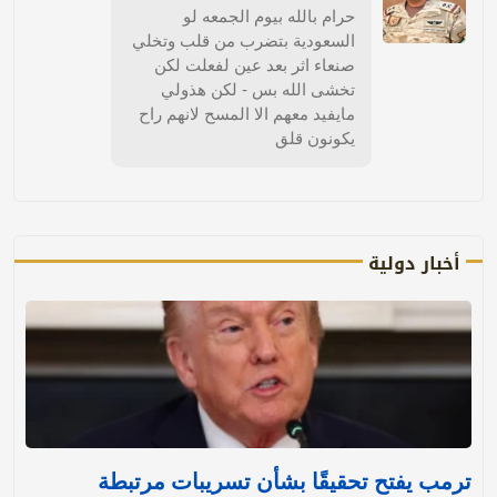
حرام بالله بيوم الجمعه لو
السعودية بتضرب من قلب وتخلي
صنعاء اثر بعد عين لفعلت لكن
تخشى الله بس - لكن هذولي
مايفيد معهم الا المسح لانهم راح
يكونون قلق
أخبار دولية
ترمب يفتح تحقيقًا بشأن تسريبات مرتبطة