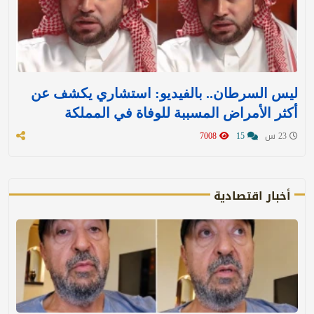
ليس السرطان.. بالفيديو: استشاري يكشف عن
أكثر الأمراض المسببة للوفاة في المملكة
23 س
15
7008
أخبار اقتصادية