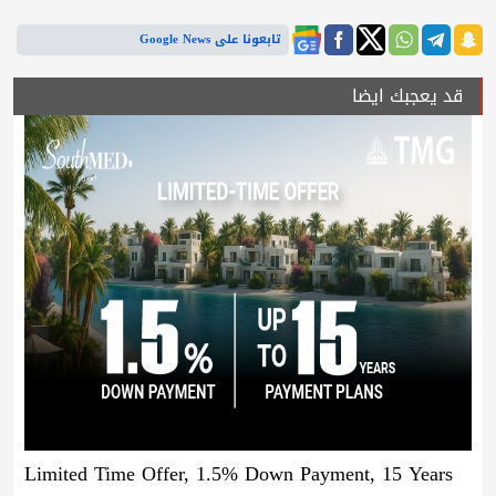
تابعونا على Google News
قد يعجبك ايضا
Limited Time Offer, 1.5% Down Payment, 15 Years