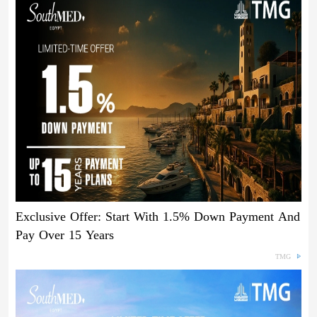
Exclusive Offer: Start With 1.5% Down Payment And
Pay Over 15 Years
TMG