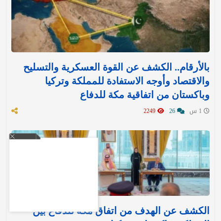
بالأرقام.. الكشف عن القوة العسكرية والتسليح
والاقتصاد وأوجه الاستفادة للمملكة وتركيا
وباكستان من اتفاقية مكة للدفاع
1 س
26
2249
الكشف عن الهدف من اتفاق مكة للدفاع بين