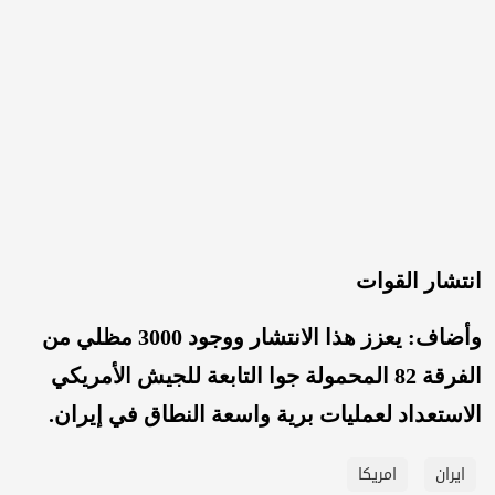
انتشار القوات
وأضاف: يعزز هذا الانتشار ووجود 3000 مظلي من
الفرقة 82 المحمولة جوا التابعة للجيش الأمريكي
الاستعداد لعمليات برية واسعة النطاق في إيران.
ايران
امريكا