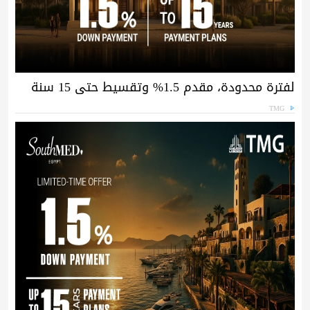
لفترة محدودة، مقدم 1.5% وتقسيط حتى 15 سنة
TMG