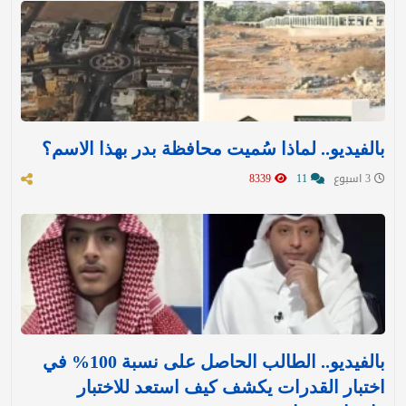
بالفيديو.. لماذا سُميت محافظة بدر بهذا الاسم؟
3 اسبوع
11
8339
بالفيديو.. الطالب الحاصل على نسبة 100% في
اختبار القدرات يكشف كيف استعد للاختبار