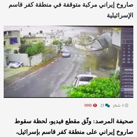
صاروخ إيراني مركبة متوقفة في منطقة كفر قاسم
الإسرائيلية
4 شهر
23
9990
صحيفة المرصد: وثّق مقطع فيديو، لحظة سقوط
صاروخ إيراني على منطقة كفر قاسم بإسرائيل،