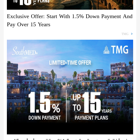
Exclusive Offer: Start With 1.5% Down Payment And
Pay Over 15 Years
TMG