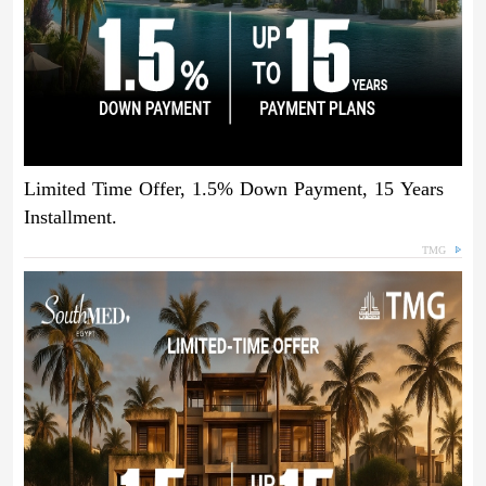
Limited Time Offer, 1.5% Down Payment, 15 Years
Installment.
TMG