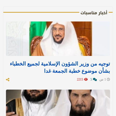
أخبار مناسبات
توجيه من وزير الشؤون الإسلامية لجميع الخطباء
بشأن موضوع خطبة الجمعة غدا
1 س
5
2215