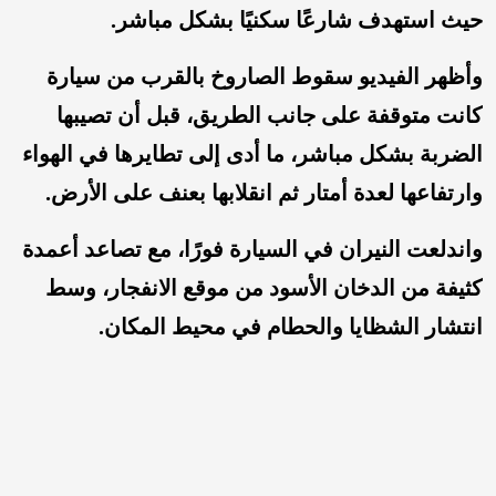
حيث استهدف شارعًا سكنيًا بشكل مباشر.
وأظهر الفيديو سقوط الصاروخ بالقرب من سيارة
كانت متوقفة على جانب الطريق، قبل أن تصيبها
الضربة بشكل مباشر، ما أدى إلى تطايرها في الهواء
وارتفاعها لعدة أمتار ثم انقلابها بعنف على الأرض.
واندلعت النيران في السيارة فورًا، مع تصاعد أعمدة
كثيفة من الدخان الأسود من موقع الانفجار، وسط
انتشار الشظايا والحطام في محيط المكان.