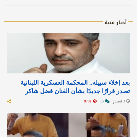
أخبار فنية
بعد إخلاء سبيله.. المحكمة العسكرية اللبنانية
تصدر قرارًا جديدًا بشأن الفنان فضل شاكر
3 اسبوع
15
9781