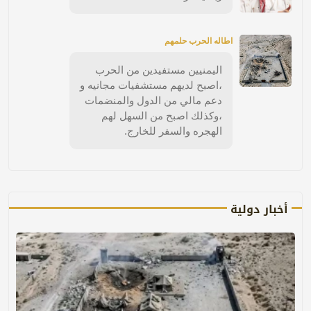
اطاله الحرب حلمهم
اليمنيين مستفيدين من الحرب
،اصبح لديهم مستشفيات مجانيه و
دعم مالي من الدول والمنضمات
،وكذلك اصبح من السهل لهم
الهجره والسفر للخارج.
أخبار دولية