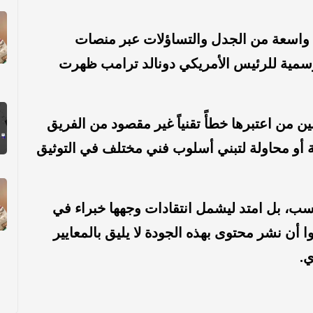
ة واسعة من الجدل والتساؤلات عبر منصات
سمية للرئيس الأمريكي دونالد ترامب ظهرت
 من اعتبرها خطأً تقنياً غير مقصود من الفريق
ية أو محاولة لتبني أسلوب فني مختلف في التوثيق
ب، بل امتد ليشمل انتقادات وجهها خبراء في
 أن نشر محتوى بهذه الجودة لا يليق بالمعايير
ي.