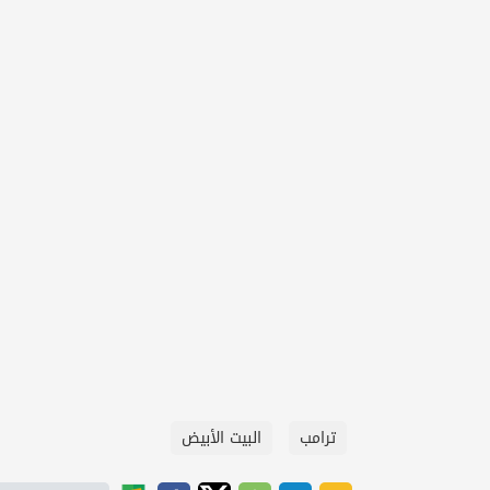
ترامب
البيت الأبيض