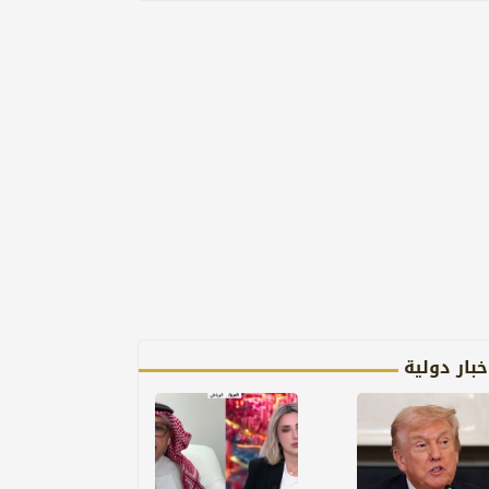
خبار دولية