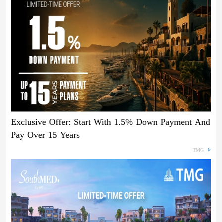
Exclusive Offer: Start With 1.5% Down Payment And
Pay Over 15 Years
TMG