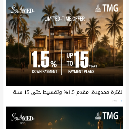
لفترة محدودة، مقدم 1.5% وتقسيط حتى 15 سنة
TMG