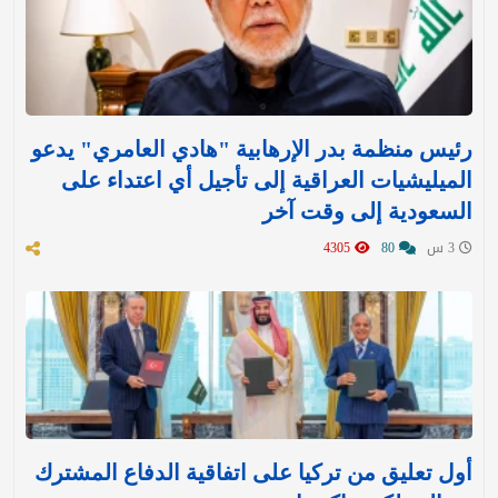
رئيس منظمة بدر الإرهابية "هادي العامري" يدعو
الميليشيات العراقية إلى تأجيل أي اعتداء على
السعودية إلى وقت آخر
3 س
80
4305
أول تعليق من تركيا على اتفاقية الدفاع المشترك