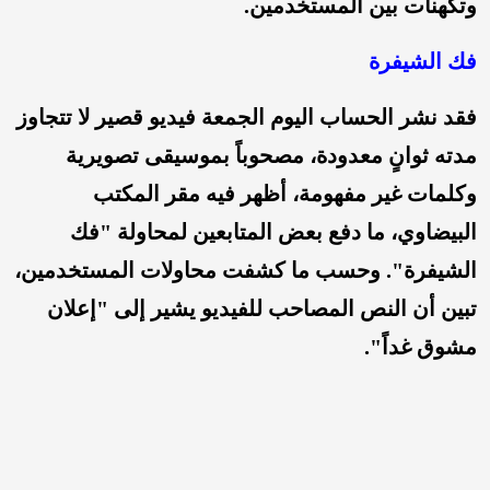
وتكهنات بين المستخدمين.
فك الشيفرة
فقد نشر الحساب اليوم الجمعة فيديو قصير لا تتجاوز
مدته ثوانٍ معدودة، مصحوباً بموسيقى تصويرية
وكلمات غير مفهومة، أظهر فيه مقر المكتب
البيضاوي، ما دفع بعض المتابعين لمحاولة "فك
الشيفرة". وحسب ما كشفت محاولات المستخدمين،
تبين أن النص المصاحب للفيديو يشير إلى "إعلان
مشوق غداً".