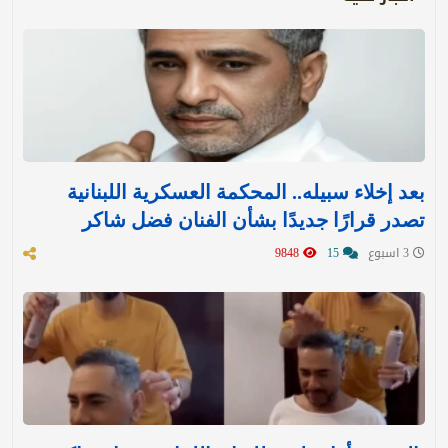
بعد إخلاء سبيله.. المحكمة العسكرية اللبنانية
تصدر قرارًا جديدًا بشأن الفنان فضل شاكر
3 اسبوع
15
9848