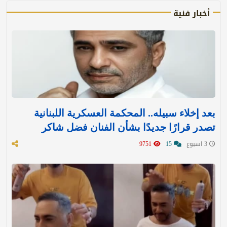
أخبار فنية
بعد إخلاء سبيله.. المحكمة العسكرية اللبنانية
تصدر قرارًا جديدًا بشأن الفنان فضل شاكر
3 اسبوع
15
9751