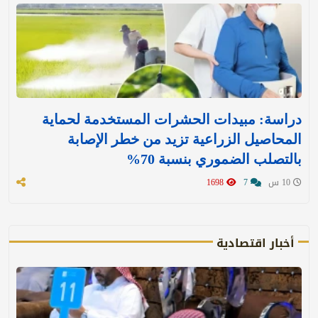
دراسة: مبيدات الحشرات المستخدمة لحماية
المحاصيل الزراعية تزيد من خطر الإصابة
بالتصلب الضموري بنسبة 70%
10 س
7
1698
أخبار اقتصادية