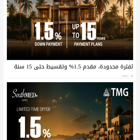
لفترة محدودة، مقدم 1.5% وتقسيط حتى 15 سنة
TMG