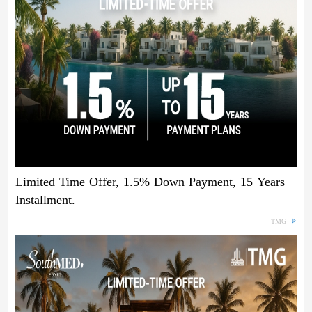
Limited Time Offer, 1.5% Down Payment, 15 Years
Installment.
TMG