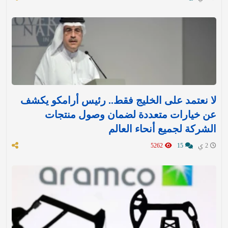
لا نعتمد على الخليج فقط.. رئيس أرامكو يكشف
عن خيارات متعددة لضمان وصول منتجات
الشركة لجميع أنحاء العالم
2 ي
15
5262