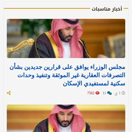
أخبار مناسبات
مجلس الوزراء يوافق على قرارين جديدين بشأن
التصرفات العقارية غير الموثقة وتنفيذ وحدات
سكنية لمستفيدي الإسكان
1 ي
11
7562