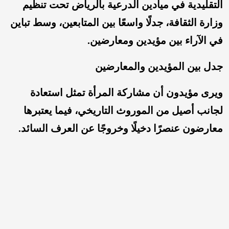
التقليدية في ميادين الدرعية بالرياض تحت تنظيم
وزارة الثقافة، جدلًا واسعًا بين المتابعين، وسط تباين
في الآراء بين مؤيدين ومعارضين.
جدل بين المؤيدين والمعارضين
ويرى مؤيدون أن مشاركة المرأة تمثل استعادة
لجانب أصيل من الموروث التاريخي، فيما يعتبرها
معارضون عنصرًا دخيلًا وخروجًا عن العرف السائد.