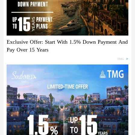
Exclusive Offer: Start With 1.5% Down Payment And
Pay Over 15 Years
TMG