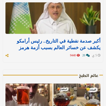
أكبر صدمة نفطية في التاريخ.. رئيس أرامكو
يكشف عن خسائر العالم بسبب أزمة هرمز
5 ي
20
9448
عالم الطبخ