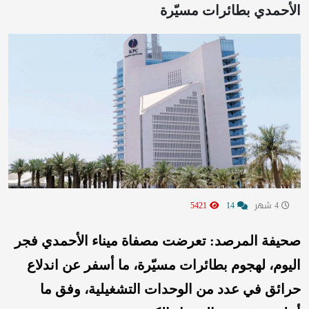
الأحمدي بطائرات مسيّرة
4 شهر
14
5421
صحيفة المرصد: تعرضت مصفاة ميناء الأحمدي فجر
اليوم، لهجوم بطائرات مسيّرة، ما أسفر عن اندلاع
حرائق في عدد من الوحدات التشغيلية، وفق ما