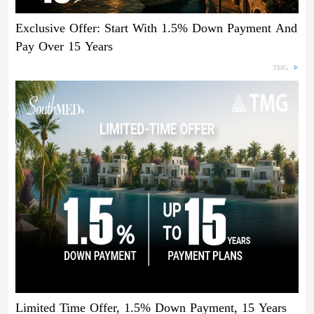
Exclusive Offer: Start With 1.5% Down Payment And
Pay Over 15 Years
TMG
Limited Time Offer, 1.5% Down Payment, 15 Years