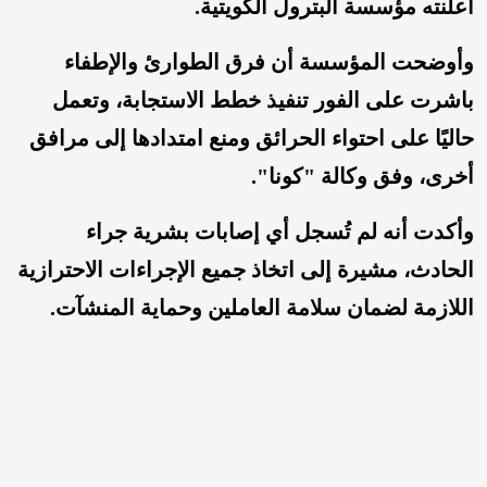
أعلنته مؤسسة البترول الكويتية.
وأوضحت المؤسسة أن فرق الطوارئ والإطفاء
باشرت على الفور تنفيذ خطط الاستجابة، وتعمل
حاليًا على احتواء الحرائق ومنع امتدادها إلى مرافق
أخرى، وفق وكالة "كونا".
وأكدت أنه لم تُسجل أي إصابات بشرية جراء
الحادث، مشيرة إلى اتخاذ جميع الإجراءات الاحترازية
اللازمة لضمان سلامة العاملين وحماية المنشآت.