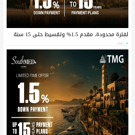
لفترة محدودة، مقدم 1.5% وتقسيط حتى 15 سنة
TMG