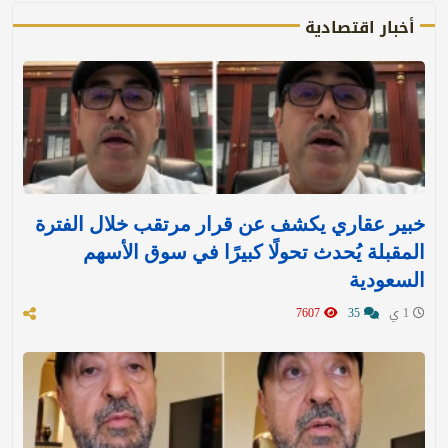
أخبار اقتصادية
خبير عقاري يكشف عن قرار مرتقب خلال الفترة
المقبلة يُحدث تحولًا كبيرًا في سوق الأسهم
السعودية
1 ي
35
7607