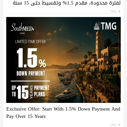
لفترة محدودة، مقدم 1.5% وتقسيط حتى 15 سنة
TMG
Exclusive Offer: Start With 1.5% Down Payment And
Pay Over 15 Years
TMG