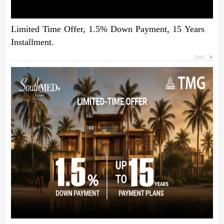
Limited Time Offer, 1.5% Down Payment, 15 Years
Installment.
TMG