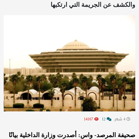
والكشف عن الجريمة التي ارتكبها
4 شهر
12
14167
صحيفة المرصد- واس: أصدرت وزارة الداخلية بيانًا