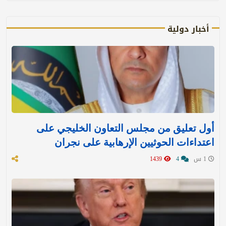
أخبار دولية
أول تعليق من مجلس التعاون الخليجي على
اعتداءات الحوثيين الإرهابية على نجران
1 س
4
1439