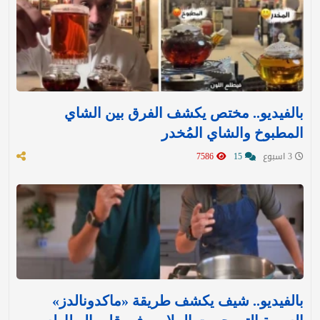
بالفيديو.. مختص يكشف الفرق بين الشاي
المطبوخ والشاي المُخدر
3 اسبوع
15
7586
بالفيديو.. شيف يكشف طريقة «ماكدونالدز»