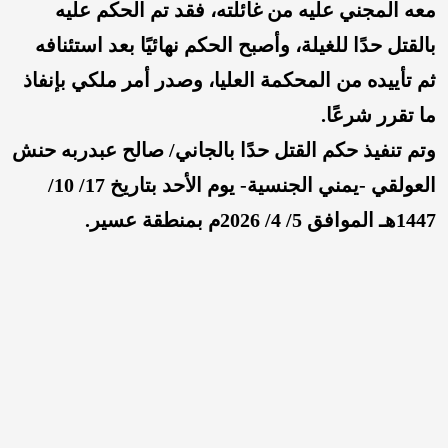
معه المجني عليه من غائلته، فقد تم الحكم عليه
بالقتل حدًا للغيلة، وأصبح الحكم نهائيًا بعد استئنافه
ثم تأييده من المحكمة العليا، وصدر أمر ملكي بإنفاذ
ما تقرر شرعًا.
وتم تنفيذ حكم القتل حدًا بالجاني/ صالح عبدربه حنش
العولقي -يمني الجنسية- يوم الأحد بتاريخ 17/ 10/
1447هـ الموافق 5/ 4/ 2026م بمنطقة عسير.