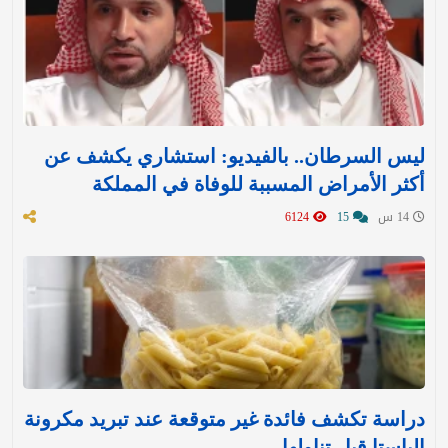
ليس السرطان.. بالفيديو: استشاري يكشف عن
أكثر الأمراض المسببة للوفاة في المملكة
14 س
15
6124
دراسة تكشف فائدة غير متوقعة عند تبريد مكرونة
الباستا قبل تناولها