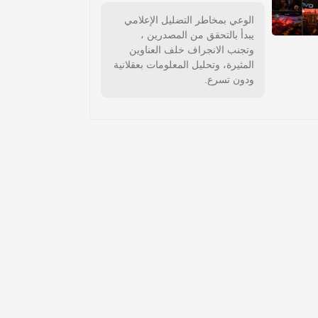
الوعي بمخاطر التضليل الإعلامي
يبدأ بالتحقق من المصدرين ،
وتجنب الانجراف خلف العناوين
المثيرة، وتحليل المعلومات بعقلانية
ودون تسرع.