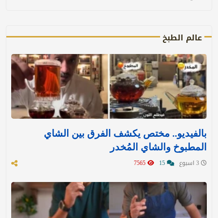
عالم الطبخ
بالفيديو.. مختص يكشف الفرق بين الشاي
المطبوخ والشاي المُخدر
3 اسبوع
15
7565