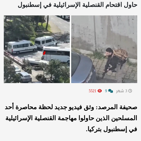
حاول اقتحام القنصلية الإسرائيلية في إسطنبول
3 شهر
9
5521
صحيفة المرصد: وثق فيديو جديد لحظة محاصرة أحد
المسلحين الذين حاولوا مهاجمة القنصلية الإسرائيلية
في إسطنبول بتركيا.