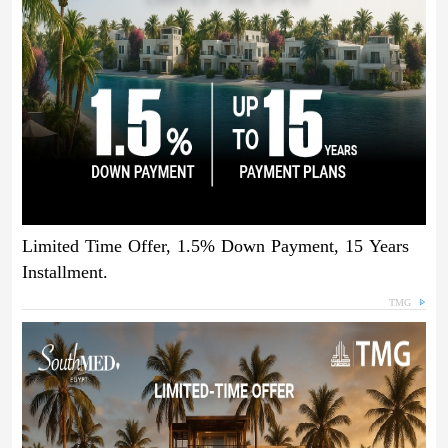
Limited Time Offer, 1.5% Down Payment, 15 Years
Installment.
TMG