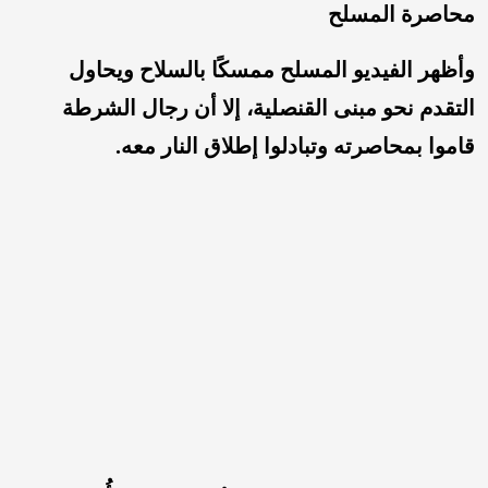
محاصرة المسلح
وأظهر الفيديو المسلح ممسكًا بالسلاح ويحاول
التقدم نحو مبنى القنصلية، إلا أن رجال الشرطة
قاموا بمحاصرته وتبادلوا إطلاق النار معه.