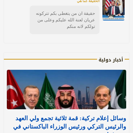
الحقيقة كما هي
حقيقة ان من يتغطى بكم تتركونه
عريان لعنة الله عليكم وعلى من
تولكم لانه منكم
أخبار دولية
وسائل إعلام تركية: قمة ثلاثية تجمع ولي العهد
والرئيس التركي ورئيس الوزراء الباكستاني في