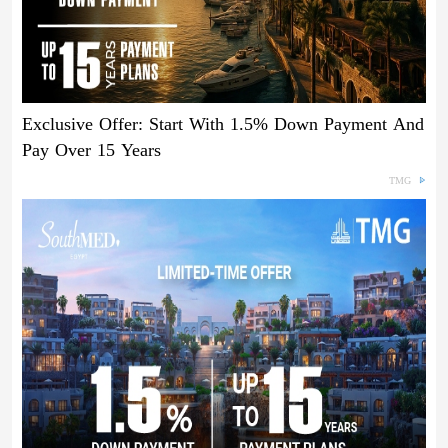
Exclusive Offer: Start With 1.5% Down Payment And
Pay Over 15 Years
TMG