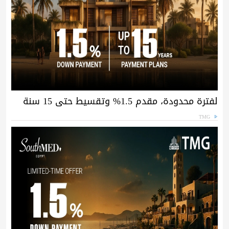
لفترة محدودة، مقدم 1.5% وتقسيط حتى 15 سنة
TMG