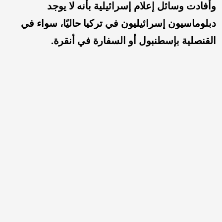
وأفادت وسائل إعلام إسرائيلية بأنه لا يوجد
دبلوماسيون إسرائيليون في تركيا حاليًا، سواء في
القنصلية بإسطنبول أو السفارة في أنقرة.