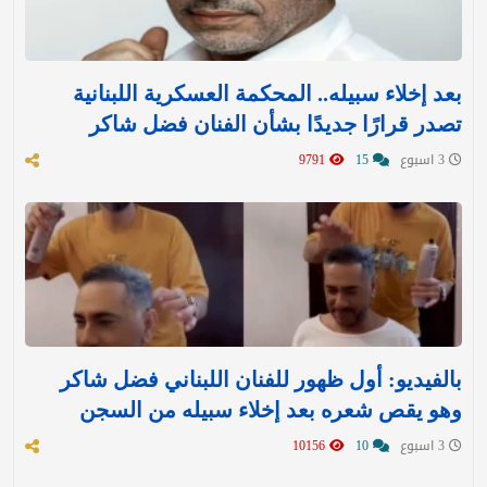
بعد إخلاء سبيله.. المحكمة العسكرية اللبنانية
تصدر قرارًا جديدًا بشأن الفنان فضل شاكر
3 اسبوع
15
9791
بالفيديو: أول ظهور للفنان اللبناني فضل شاكر
وهو يقص شعره بعد إخلاء سبيله من السجن
3 اسبوع
10
10156