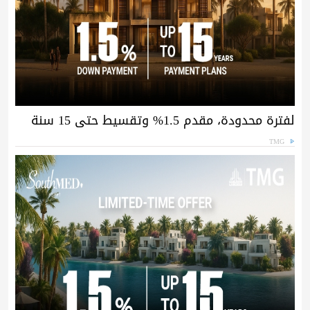
لفترة محدودة، مقدم 1.5% وتقسيط حتى 15 سنة
TMG