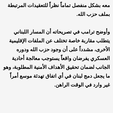
معه بشكل منفصل تماماً نظراً للتعقيدات المرتبطة
بملف حزب الله.
وأوضح ترامب في تصريحاته أن المسار اللبناني
يتطلب مقاربة خاصة تختلف عن الملفات الإقليمية
الأخرى، مشدداً على أن وجود حزب الله ودوره
العسكري يفرضان واقعاً يستوجب معالجة أحادية
الجانب لضمان تحقيق الأهداف الأمنية المطلوبة، وهو
ما يجعل دمج لبنان في أي اتفاق تهدئة موسع أمراً
غير وارد في الوقت الراهن.