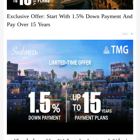
Exclusive Offer: Start With 1.5% Down Payment And
Pay Over 15 Years
TMG