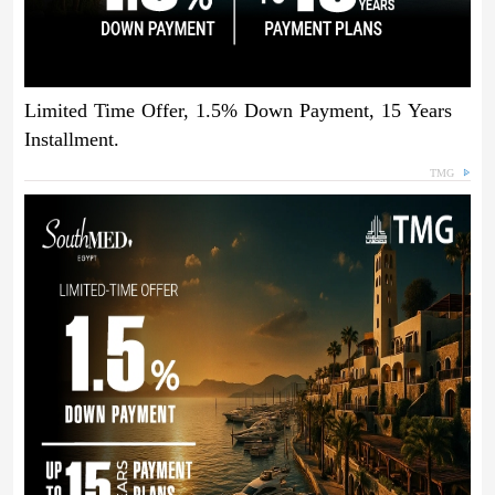
Limited Time Offer, 1.5% Down Payment, 15 Years
Installment.
TMG