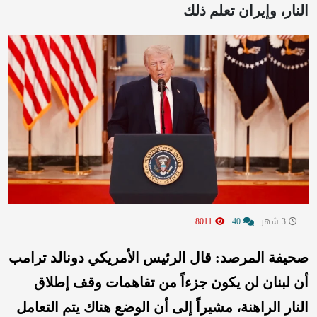
النار، وإيران تعلم ذلك
3 شهر
40
8011
صحيفة المرصد: قال الرئيس الأمريكي دونالد ترامب
أن لبنان لن يكون جزءاً من تفاهمات وقف إطلاق
النار الراهنة، مشيراً إلى أن الوضع هناك يتم التعامل