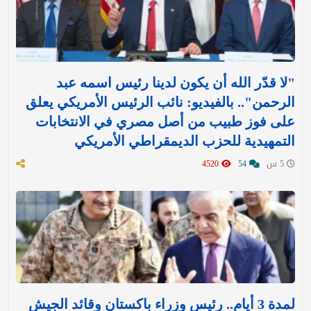
"لا قدّر الله أن يكون لدينا رئيس اسمه عبد
الرحمن".. بالفيديو: نائب الرئيس الأمريكي يعلق
على فوز طبيب من أصل مصري في الانتخابات
التمهيدية للحزب الديمقراطي الأمريكي
5 س
54
4520
لمدة 3 أيام.. رئيس وزراء باكستان وقائد الجيش