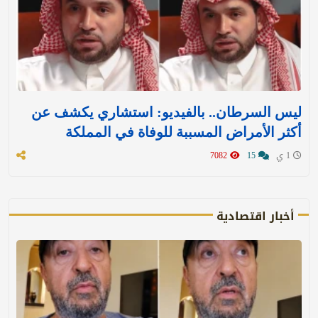
ليس السرطان.. بالفيديو: استشاري يكشف عن
أكثر الأمراض المسببة للوفاة في المملكة
1 ي
15
7082
أخبار اقتصادية