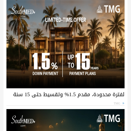
لفترة محدودة، مقدم 1.5% وتقسيط حتى 15 سنة
TMG