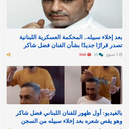
بعد إخلاء سبيله.. المحكمة العسكرية اللبنانية
تصدر قرارًا جديدًا بشأن الفنان فضل شاكر
3 اسبوع
15
9848
بالفيديو: أول ظهور للفنان اللبناني فضل شاكر
وهو يقص شعره بعد إخلاء سبيله من السجن