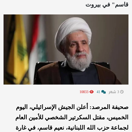
قاسم" في بيروت
3 شهر
41
10833
صحيفة المرصد:
أعلن الجيش الإسرائيلي، اليوم
الخميس، مقتل السكرتير الشخصي للأمين العام
لجماعة حزب الله اللبنانية، نعيم قاسم، في غارة