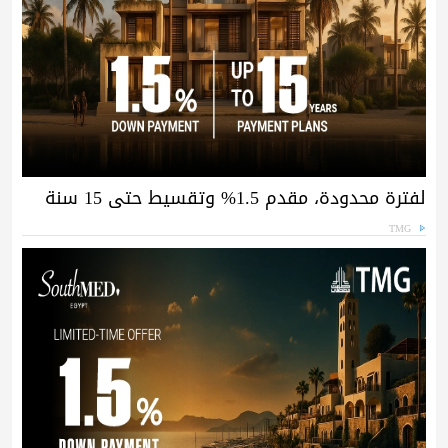
لفترة محدودة، مقدم 1.5% وتقسيط حتى 15 سنة
TMG