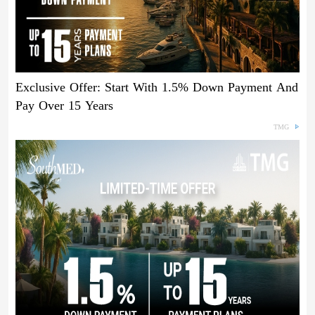
Exclusive Offer: Start With 1.5% Down Payment And
Pay Over 15 Years
TMG