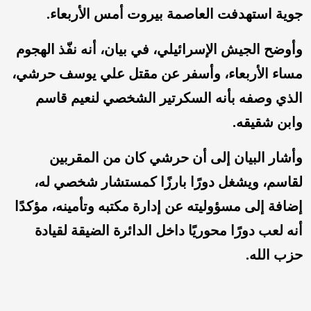
جوية استهدفت العاصمة بيروت أمس الأربعاء.
وأوضح الجيش الإسرائيلي، في بيان، أنه نفّذ الهجوم
مساء الأربعاء، وأسفر عن مقتل علي يوسف حرشي،
الذي وصفه بأنه السكرتير الشخصي لنعيم قاسم
وابن شقيقه.
وأشار البيان إلى أن حرشي كان من المقربين
لقاسم، ويشغل دورًا بارزًا كمستشار شخصي له،
إضافة إلى مسؤوليته عن إدارة مكتبه وتأمينه، مؤكدًا
أنه لعب دورًا محوريًا داخل الدائرة الضيقة لقيادة
حزب الله.