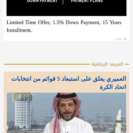
Limited Time Offer, 1.5% Down Payment, 15 Years
Installment.
TMG
المرصد الرياضية
العميري يعلق على استبعاد 5 قوائم من انتخابات
اتحاد الكرة