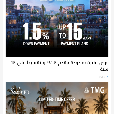
عرض لفترة محدودة مقدم 1.5% و تقسيط علي 15
سنة
TMG