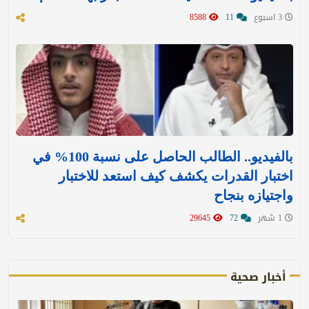
3 اسبوع
11
8588
بالفيديو.. الطالب الحاصل على نسبة 100% في
اختبار القدرات يكشف كيف استعد للاختبار
واجتيازه بنجاح
1 شهر
72
29645
أخبار صحية