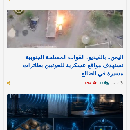
اليمن.. بالفيديو: القوات المسلحة الجنوبية
تستهدف مواقع عسكرية للحوثيين بطائرات
مسيرة في الضالع
2 س
13
1264