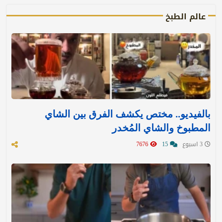
عالم الطبخ
بالفيديو.. مختص يكشف الفرق بين الشاي
المطبوخ والشاي المُخدر
3 اسبوع
15
7676