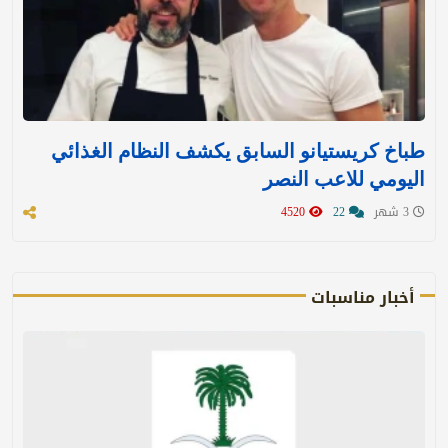
طباخ كريستيانو السابق يكشف النظام الغذائي
اليومي للاعب النصر
3 شهر
22
4520
أخبار مناسبات