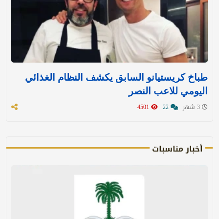
طباخ كريستيانو السابق يكشف النظام الغذائي
اليومي للاعب النصر
3 شهر
22
4501
أخبار مناسبات