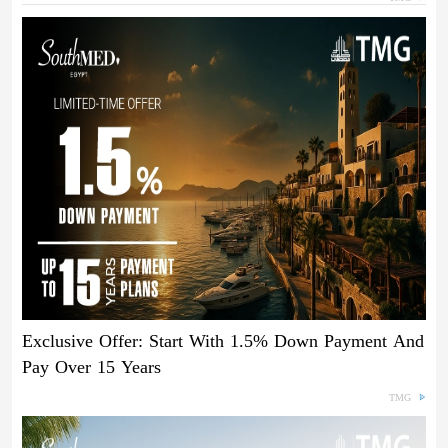
Exclusive Offer: Start With 1.5% Down Payment And
Pay Over 15 Years
TMG