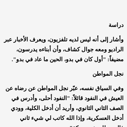
دراسة
وأشار إلى أنه ليس لديه تلفزيون، ويعرف الأخبار عبر
الراديو ومعه جوال كشاف، وأن أبناءه يدرسون،
مضيفاً: "أول كان في بدو، الحين ما عاد في بدو".
نجل المواطن
وفي السياق نفسه، عبّر نجل المواطن عن رضاه عن
العيش في النفود قائلاً: "النفود أحلى، وأدرس في
الصف الثاني الثانوي، وأريد أن أدخل الكلية، وودي
أدخل العسكرية، وإذا الله كاتب لي شيء ثاني