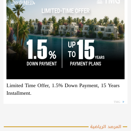
Limited Time Offer, 1.5% Down Payment, 15 Years
Installment.
TMG
المرصد الرياضية