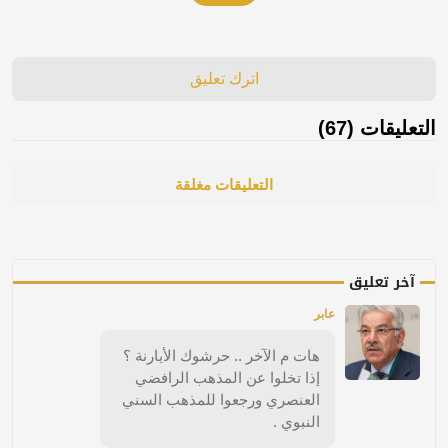
اترك تعليق
التعليقات (67)
التعليقات مغلقة
آخر تعليق
عابر
هات م الآخر .. حرشوك الأيارنة ؟
إذا تخلوا عن المذهب الرافضي
العنصري ورجعوا للمذهب السني
النبوي .