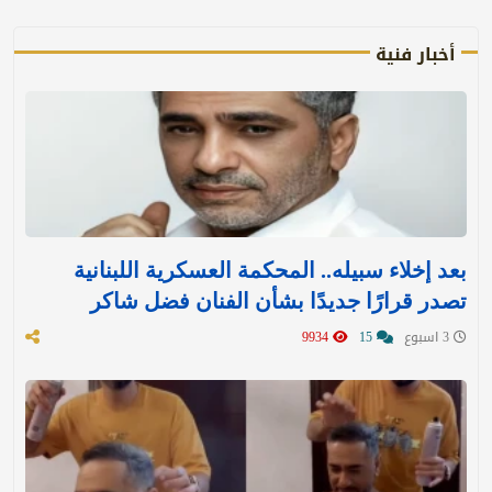
أخبار فنية
بعد إخلاء سبيله.. المحكمة العسكرية اللبنانية
تصدر قرارًا جديدًا بشأن الفنان فضل شاكر
3 اسبوع
15
9934