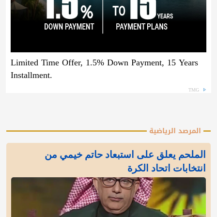
Limited Time Offer, 1.5% Down Payment, 15 Years
Installment.
TMG
المرصد الرياضية
الملحم يعلق على استبعاد حاتم خيمي من
انتخابات اتحاد الكرة