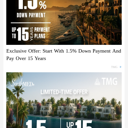
Exclusive Offer: Start With 1.5% Down Payment And
Pay Over 15 Years
TMG