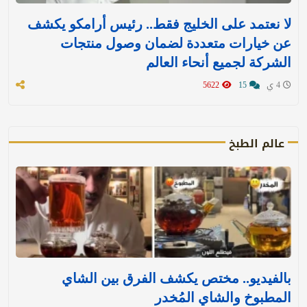
لا نعتمد على الخليج فقط.. رئيس أرامكو يكشف
عن خيارات متعددة لضمان وصول منتجات
الشركة لجميع أنحاء العالم
4 ي
15
5622
عالم الطبخ
بالفيديو.. مختص يكشف الفرق بين الشاي
المطبوخ والشاي المُخدر