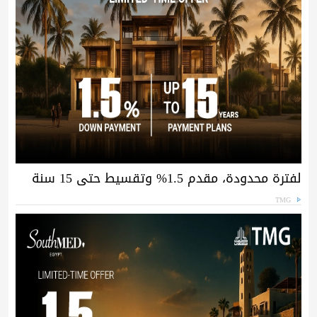
لفترة محدودة، مقدم 1.5% وتقسيط حتى 15 سنة
TMG