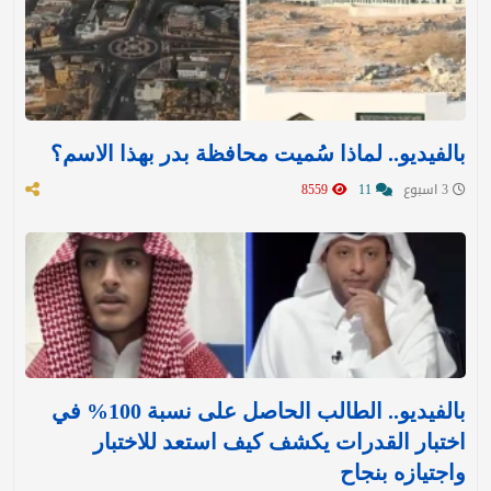
بالفيديو.. لماذا سُميت محافظة بدر بهذا الاسم؟
3 اسبوع
11
8559
بالفيديو.. الطالب الحاصل على نسبة 100% في
اختبار القدرات يكشف كيف استعد للاختبار
واجتيازه بنجاح