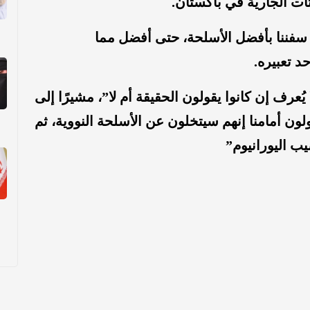
ت الجارية في باكستان.
سفننا بأفضل الأسلحة، حتى أفضل مما
د تعبيره.
 يُعرف إن كانوا يقولون الحقيقة أم لا”، مشيرًا إلى
ن أمامنا إنهم سيتخلون عن الأسلحة النووية، ثم
 اليورانيوم”