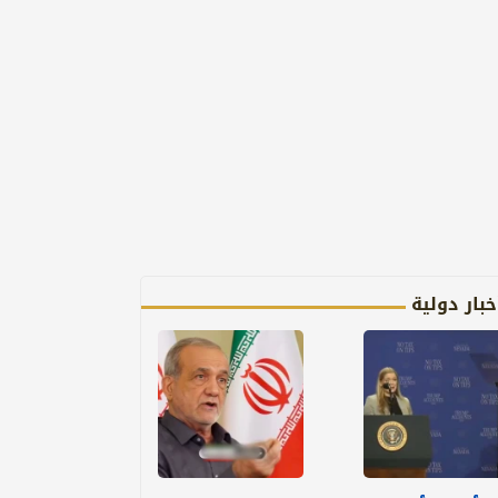
خبار دولية