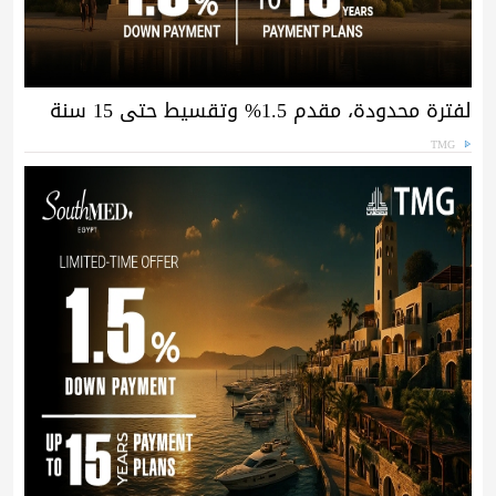
لفترة محدودة، مقدم 1.5% وتقسيط حتى 15 سنة
TMG