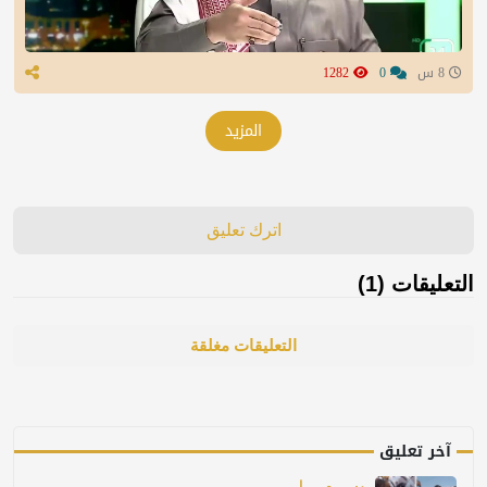
8 س
0
1282
المزيد
اترك تعليق
التعليقات (1)
التعليقات مغلقة
آخر تعليق
ريـــــمـــــا