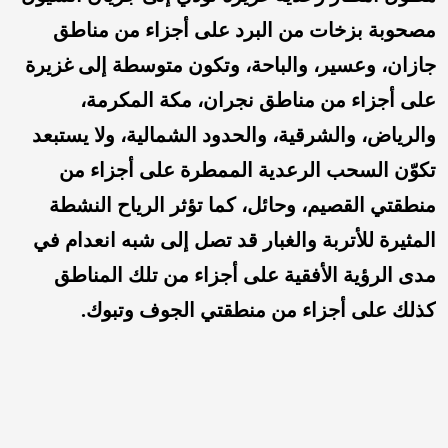
مصحوبة بزخات من البرد على أجزاء من مناطق
جازان، وعسير، والباحة، وتكون متوسطة إلى غزيرة
على أجزاء من مناطق نجران، مكة المكرمة،
والرياض، والشرقية، والحدود الشمالية، ولا يستبعد
تكوّن السحب الرعدية الممطرة على أجزاء من
منطقتي القصيم، وحائل، كما تؤثر الرياح النشطة
المثيرة للأتربة والغبار قد تصل إلى شبه انعدام في
مدى الرؤية الأفقية على أجزاء من تلك المناطق
كذلك على أجزاء من منطقتي الجوف وتبوك.