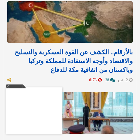
بالأرقام.. الكشف عن القوة العسكرية والتسليح
والاقتصاد وأوجه الاستفادة للمملكة وتركيا
وباكستان من اتفاقية مكة للدفاع
12 س
38
6173