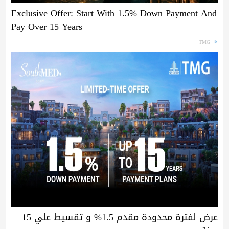
Exclusive Offer: Start With 1.5% Down Payment And
Pay Over 15 Years
TMG
عرض لفترة محدودة مقدم 1.5% و تقسيط علي 15