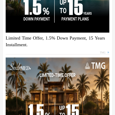
Limited Time Offer, 1.5% Down Payment, 15 Years
Installment.
TMG