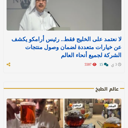
لا نعتمد على الخليج فقط.. رئيس أرامكو يكشف
عن خيارات متعددة لضمان وصول منتجات
الشركة لجميع أنحاء العالم
3 ي
15
5597
عالم الطبخ