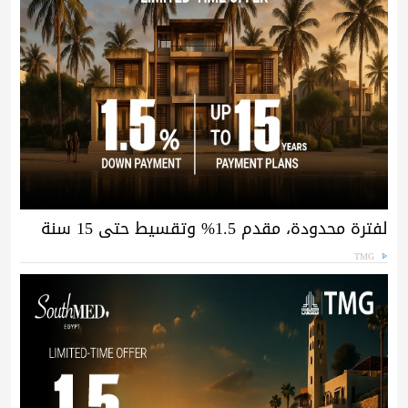
لفترة محدودة، مقدم 1.5% وتقسيط حتى 15 سنة
TMG