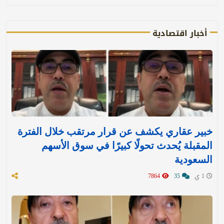
أخبار اقتصادية
خبير عقاري يكشف عن قرار مرتقب خلال الفترة
المقبلة يُحدث تحولًا كبيرًا في سوق الأسهم
السعودية
1 ي
35
7864