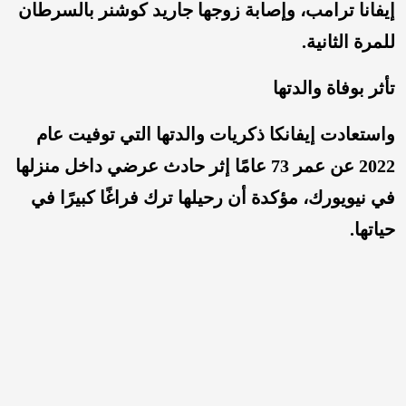
إيفانا ترامب، وإصابة زوجها جاريد كوشنر بالسرطان
للمرة الثانية.
تأثر بوفاة والدتها
واستعادت إيفانكا ذكريات والدتها التي توفيت عام
2022 عن عمر 73 عامًا إثر حادث عرضي داخل منزلها
في نيويورك، مؤكدة أن رحيلها ترك فراغًا كبيرًا في
حياتها.