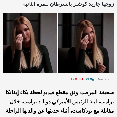
زوجها جاريد كوشنر بالسرطان للمرة الثانية
3 شهر
49
13280
صحيفة المرصد: وثق مقطع فيديو لحظة بكاء
إيفانكا
ترامب، ابنة الرئيس الأميركي دونالد ترامب، خلال
مقابلة مع بودكاست، أثناء حديثها عن والدتها الراحلة