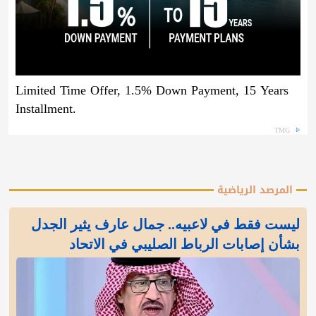
Limited Time Offer, 1.5% Down Payment, 15 Years
Installment.
TMG
المرصد الرياضية
ليست فقط في لاعبيه.. جمال عارف يثير الجدل
بشأن إصابات الرباط الصليبي في الاتحاد