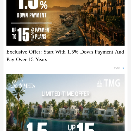
Exclusive Offer: Start With 1.5% Down Payment And
Pay Over 15 Years
TMG