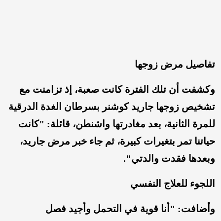
تفاصيل مرض زوجها
وكشفت أن تلك الفترة كانت صعبة، إذ تزامنت مع
تشخيص زوجها جاريد كوشنر بسرطان الغدة الدرقية
للمرة الثانية، بعد مغادرتها واشنطن، قائلة: "كانت
حياتنا تمر بتغيرات كبيرة، ثم جاء خبر مرض جاريد،
وبعدها فقدت والدتي".
اللجوء للعلاج النفسي
وأضافت: "أنا قوية في التحمل وأجيد فصل