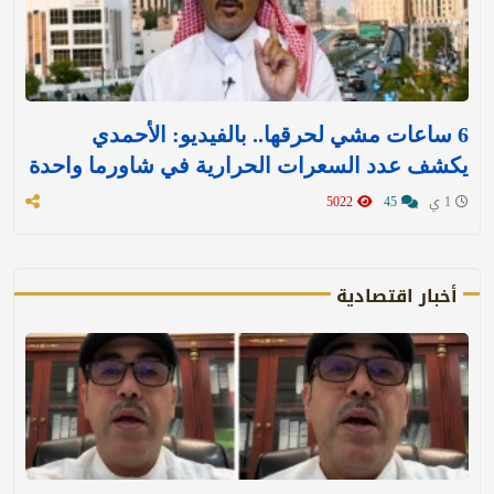
6 ساعات مشي لحرقها.. بالفيديو: الأحمدي
يكشف عدد السعرات الحرارية في شاورما واحدة
1 ي
45
5022
أخبار اقتصادية