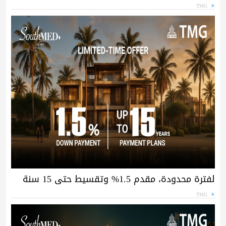
TMG
لفترة محدودة، مقدم 1.5% وتقسيط حتى 15 سنة
TMG