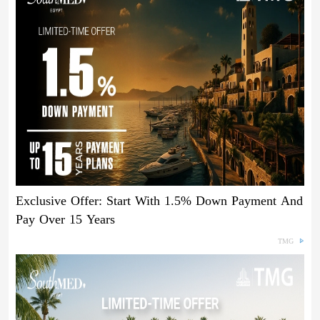
Exclusive Offer: Start With 1.5% Down Payment And
Pay Over 15 Years
TMG