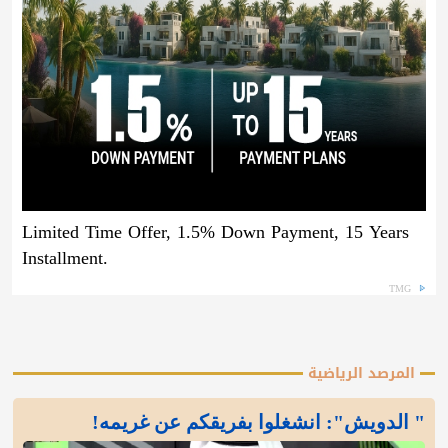
Limited Time Offer, 1.5% Down Payment, 15 Years
Installment.
TMG
المرصد الرياضية
" الدويش": انشغلوا بفريقكم عن غريمه!